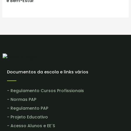
e Bem-Estar
Documentos da escola e links vários
- Regulamento Cursos Profissionais
- Normas PAP
- Regulamento PAP
- Projeto Educativo
- Acesso Alunos e EE´S