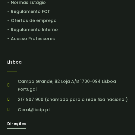
- Normas Estágio
- Regulamento FCT
- Ofertas de emprego
- Regulamento Interno
- Acesso Professores
Lisboa
Campo Grande, 82 Loja A/B 1700-094 Lisboa
Portugal
217 907 900 (chamada para a rede fixa nacional)
Geral@iedp.pt
Direções