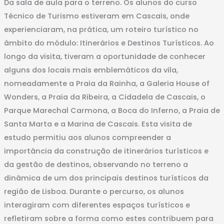
Da sala de aula para o terreno. Os alunos do curso
Técnico de Turismo estiveram em Cascais, onde
experienciaram, na prática, um roteiro turístico no
âmbito do módulo: Itinerários e Destinos Turísticos. Ao
longo da visita, tiveram a oportunidade de conhecer
alguns dos locais mais emblemáticos da vila,
nomeadamente a Praia da Rainha, a Galeria House of
Wonders, a Praia da Ribeira, a Cidadela de Cascais, o
Parque Marechal Carmona, a Boca do Inferno, a Praia de
Santa Marta e a Marina de Cascais. Esta visita de
estudo permitiu aos alunos compreender a
importância da construção de itinerários turísticos e
da gestão de destinos, observando no terreno a
dinâmica de um dos principais destinos turísticos da
região de Lisboa. Durante o percurso, os alunos
interagiram com diferentes espaços turísticos e
refletiram sobre a forma como estes contribuem para