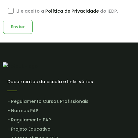
Li e aceito a
Política de Privacidade
do IEDP.
Documentos da escola e links vários
- Regulamento Cursos Profissionais
- Normas PAP
- Regulamento PAP
- Projeto Educativo