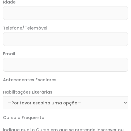
Idade
Telefone/Telemóvel
Email
Antecedentes Escolares
Habilitações Literárias
Curso a Frequentar
Indique qual o Curso em que se pretende inscrever ou