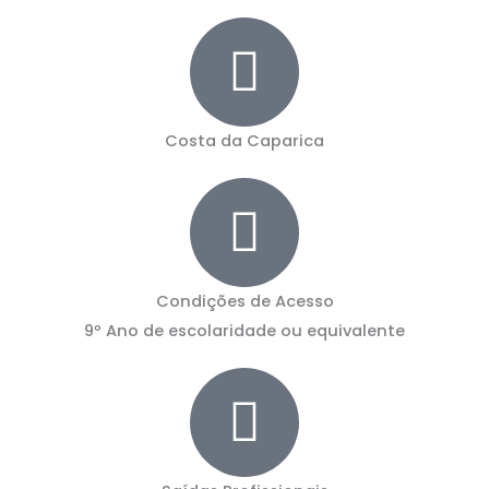
Costa da Caparica
Condições de Acesso
9º Ano de escolaridade ou equivalente