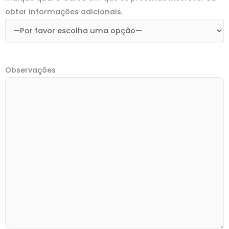
obter informações adicionais.
Observações