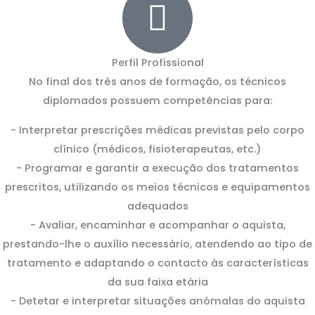
Perfil Profissional
No final dos três anos de formação, os técnicos
diplomados possuem competências para:
- Interpretar prescrições médicas previstas pelo corpo
clínico (médicos, fisioterapeutas, etc.)
- Programar e garantir a execução dos tratamentos
prescritos, utilizando os meios técnicos e equipamentos
adequados
- Avaliar, encaminhar e acompanhar o aquista,
prestando-lhe o auxílio necessário, atendendo ao tipo de
tratamento e adaptando o contacto às características
da sua faixa etária
- Detetar e interpretar situações anómalas do aquista