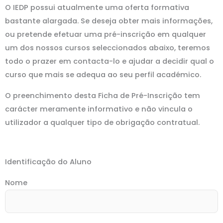
O IEDP possui atualmente uma oferta formativa
bastante alargada. Se deseja obter mais informações,
ou pretende efetuar uma pré-inscrição em qualquer
um dos nossos cursos seleccionados abaixo, teremos
todo o prazer em contacta-lo e ajudar a decidir qual o
curso que mais se adequa ao seu perfil académico.
O preenchimento desta Ficha de Pré-Inscrição tem
carácter meramente informativo e não vincula o
utilizador a qualquer tipo de obrigação contratual.
Identificação do Aluno
Nome