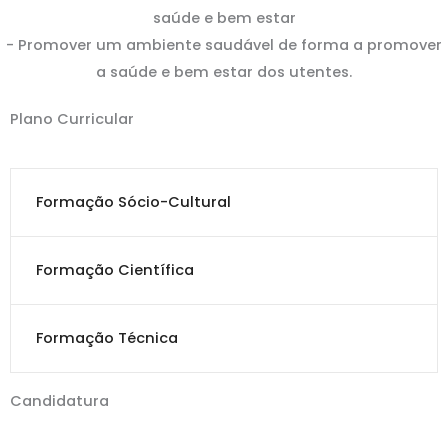
saúde e bem estar
- Promover um ambiente saudável de forma a promover
a saúde e bem estar dos utentes.
Plano Curricular
Formação Sócio-Cultural
Formação Científica
Formação Técnica
Candidatura