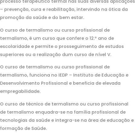
processo terapêutico termal nas suas diversas aplicações
– prevenção, cura e reabilitação, intervindo na ótica da
promoção da saúde e do bem estar.
O curso de termalismo ou curso profissional de
termalismo, é um curso que confere o 12.º ano de
escolaridade e permite o prosseguimento de estudos
superiores ou a realização dum curso de nível V.
O curso de termalismo ou curso profissional de
termalismo, funciona no IEDP – Instituto de Educação e
Desenvolvimento Profissional e beneficia de elevada
empregabilidade.
O curso de técnico de termalismo ou curso profissional
de termalismo enquadra-se na família profissional de
tecnologias da saúde e integra-se na área de educação e
formação de Saúde.