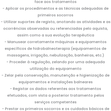
face aos tratamentos
- Aplicar os procedimentos e as técnicas adequadas de
primeiros socorros
- Utilizar suportes de registo, anotando as atividades e as
ocorrências observadas ou referenciadas pelo aquista,
assim como a sua evolução terapêutica
- Manusear corretamente máquinas e equipamentos
específicos de hidrobalneoterapia (equipamentos de
massagens, irrigação, nebulização, banheiras, etc.)
- Proceder à regulação, zelando por uma adequada
utilização do equipamento
- Zelar pela conservação, manutenção e higienização de
equipamentos e instalações balneares
- Registar os dados referentes aos tratamentos
efetuados, com vista a posterior tratamento pelos
serviços competentes
- Prestar os primeiros socorros e os cuidados básicos de