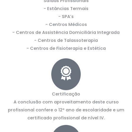
Saídas Profissionais
- Estâncias Termais
- SPA’s
- Centros Médicos
- Centros de Assistência Domiciliária Integrada
- Centros de Talassoterapia
- Centros de Fisioterapia e Estética
Certificação
A conclusão com aproveitamento deste curso
profissional confere o 12º ano de escolaridade e um
certificado profissional de nível IV.