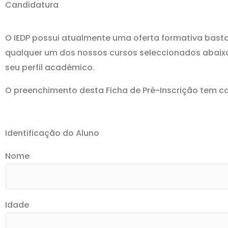
Candidatura
O IEDP possui atualmente uma oferta formativa bast
qualquer um dos nossos cursos seleccionados abaixo,
seu perfil académico.
O preenchimento desta Ficha de Pré-Inscrição tem car
Identificação do Aluno
Nome
Idade