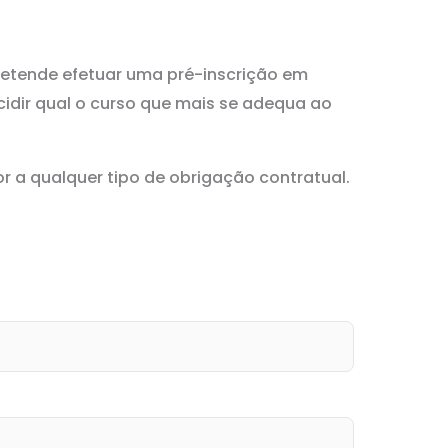
retende efetuar uma pré-inscrição em
idir qual o curso que mais se adequa ao
r a qualquer tipo de obrigação contratual.