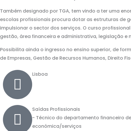
Também designado por TGA, tem vindo a ter uma enor
escolas profissionais procura dotar as estruturas de 
impulsionar o sector dos serviços. O curso profission
gestão, área financeira e administrativa, legislação e
Possibilita ainda o ingresso no ensino superior, de 
de Empresas, Gestão de Recursos Humanos, Direito Fisc
Lisboa
Saídas Profissionais
- Técnico do departamento financeiro d
económica/serviços