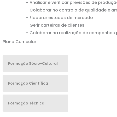
- Analisar e verificar previsões de produçã
- Colaborar no controlo de qualidade e a
- Elaborar estudos de mercado
- Gerir carteiras de clientes
- Colaborar na realização de campanhas p
Plano Curricular
Formação Sócio-Cultural
Formação Científica
Formação Técnica