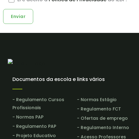
Documentos da escola e links vários
- Regulamento Cursos
- Normas Estágio
Profissionais
- Regulamento FCT
- Normas PAP
- Ofertas de emprego
- Regulamento PAP
- Regulamento Interno
- Projeto Educativo
- Acesso Professores