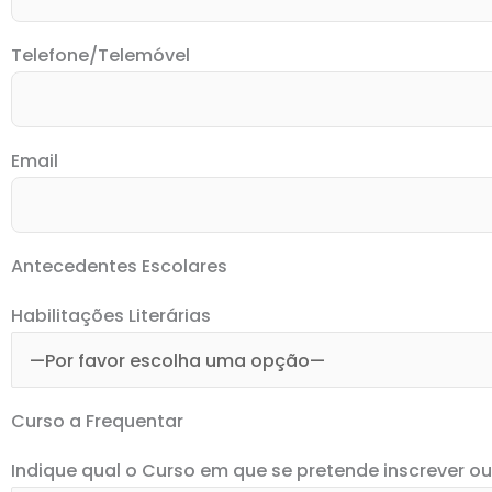
Telefone/Telemóvel
Email
Antecedentes Escolares
Habilitações Literárias
Curso a Frequentar
Indique qual o Curso em que se pretende inscrever ou