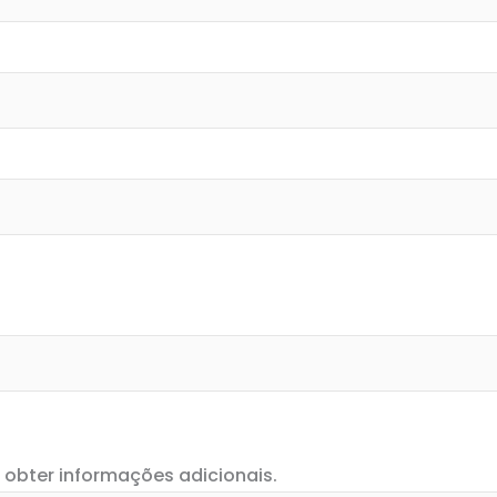
 obter informações adicionais.