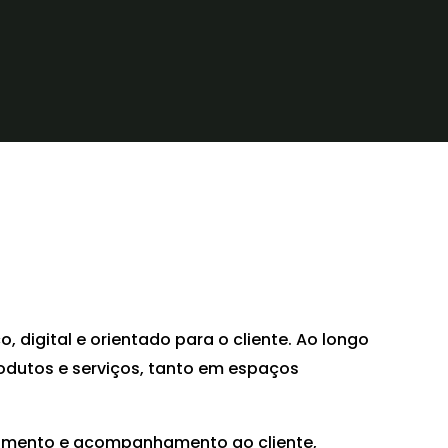
digital e orientado para o cliente. Ao longo
odutos e serviços, tanto em espaços
dimento e acompanhamento ao cliente,