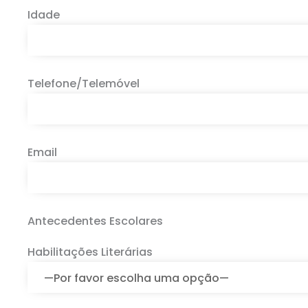
Idade
Telefone/Telemóvel
Email
Antecedentes Escolares
Habilitações Literárias