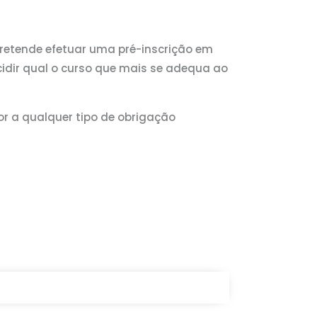
pretende efetuar uma pré-inscrição em
idir qual o curso que mais se adequa ao
or a qualquer tipo de obrigação