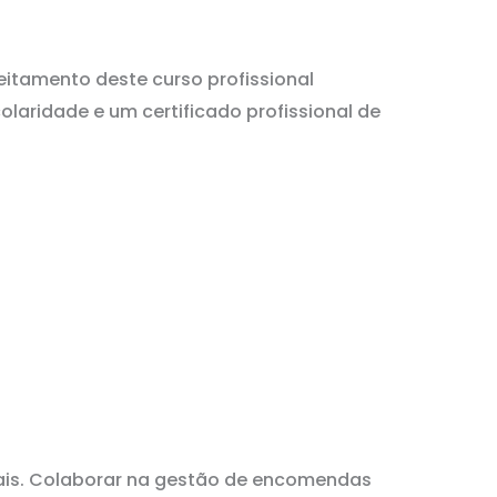
itamento deste curso profissional
olaridade e um certificado profissional de
anais. Colaborar na gestão de encomendas