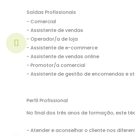
Saídas Profissionais
- Comercial
- Assistente de vendas
- Operador/a de loja
- Assistente de e-commerce
- Assistente de vendas online
- Promotor/a comercial
- Assistente de gestão de encomendas e s
Perfil Profissional
No final dos três anos de formação, este té
- Atender e aconselhar o cliente nos difer