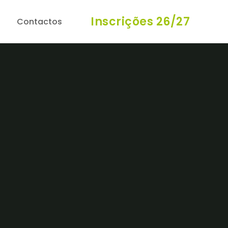
Inscrições 26/27
Contactos