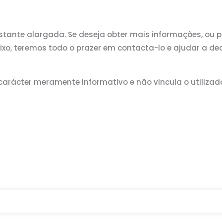
tante alargada. Se deseja obter mais informações, ou 
o, teremos todo o prazer em contacta-lo e ajudar a dec
carácter meramente informativo e não vincula o utilizad