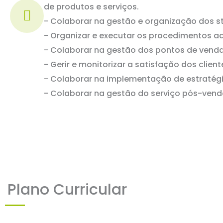
de produtos e serviços.
- Colaborar na gestão e organização dos s
- Organizar e executar os procedimentos adm
- Colaborar na gestão dos pontos de venda
- Gerir e monitorizar a satisfação dos client
- Colaborar na implementação de estratégia
- Colaborar na gestão do serviço pós-vend
Plano Curricular