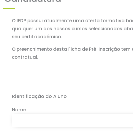
O IEDP possui atualmente uma oferta formativa bas
qualquer um dos nossos cursos seleccionados abaix
seu perfil académico.
O preenchimento desta Ficha de Pré-Inscrição tem 
contratual.
Identificação do Aluno
Nome