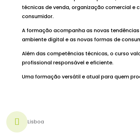
técnicas de venda, organização comercial e 
consumidor.
A formação acompanha as novas tendências d
ambiente digital e as novas formas de consu
Além das competências técnicas, o curso va
profissional responsável e eficiente.
Uma formação versátil e atual para quem pr
Lisboa