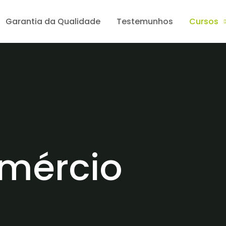
Garantia da Qualidade
Testemunhos
Cursos
mércio