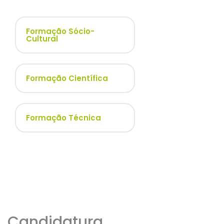
Formação Sócio-
Cultural
Formação Científica
Formação Técnica
Candidatura