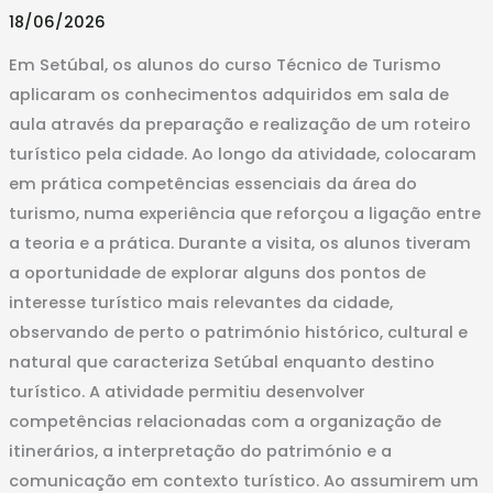
Setúbal
18/06/2026
Em Setúbal, os alunos do curso Técnico de Turismo
aplicaram os conhecimentos adquiridos em sala de
aula através da preparação e realização de um roteiro
turístico pela cidade. Ao longo da atividade, colocaram
em prática competências essenciais da área do
turismo, numa experiência que reforçou a ligação entre
a teoria e a prática. Durante a visita, os alunos tiveram
a oportunidade de explorar alguns dos pontos de
interesse turístico mais relevantes da cidade,
observando de perto o património histórico, cultural e
natural que caracteriza Setúbal enquanto destino
turístico. A atividade permitiu desenvolver
competências relacionadas com a organização de
itinerários, a interpretação do património e a
comunicação em contexto turístico. Ao assumirem um