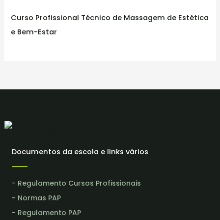
Curso Profissional Técnico de Massagem de Estética
e Bem-Estar
Documentos da escola e links vários
- Regulamento Cursos Profissionais
- Normas PAP
- Regulamento PAP