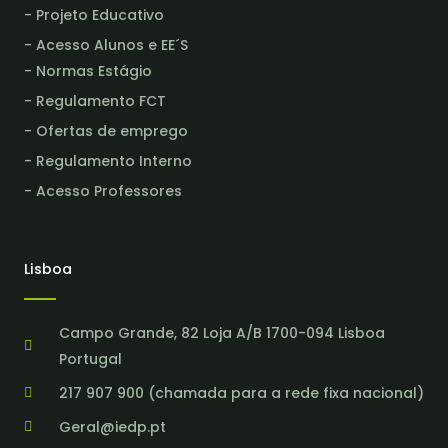
- Projeto Educativo
- Acesso Alunos e EE´S
- Normas Estágio
- Regulamento FCT
- Ofertas de emprego
- Regulamento Interno
- Acesso Professores
Lisboa
Campo Grande, 82 Loja A/B 1700-094 Lisboa
Portugal
217 907 900 (chamada para a rede fixa nacional)
Geral@iedp.pt