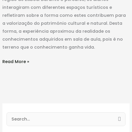
interagiram com diferentes espaços turísticos e
refletiram sobre a forma como estes contribuem para
a valorização do património cultural e natural. Desta
forma, a experiência aproximou da realidade os
conhecimentos adquiridos em sala de aula, pois é no
terreno que o conhecimento ganha vida.
Read More »
S
e