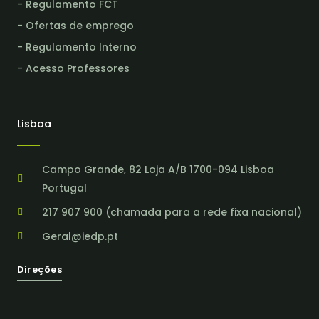
- Regulamento FCT
- Ofertas de emprego
- Regulamento Interno
- Acesso Professores
Lisboa
Campo Grande, 82 Loja A/B 1700-094 Lisboa
Portugal
217 907 900 (chamada para a rede fixa nacional)
Geral@iedp.pt
Direções