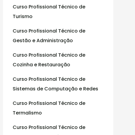
Curso Profissional Técnico de
:
Turismo
Curso Profissional Técnico de
Gestão e Administração
Curso Profissional Técnico de
Cozinha e Restauração
Curso Profissional Técnico de
Sistemas de Computação e Redes
Curso Profissional Técnico de
Termalismo
Curso Profissional Técnico de