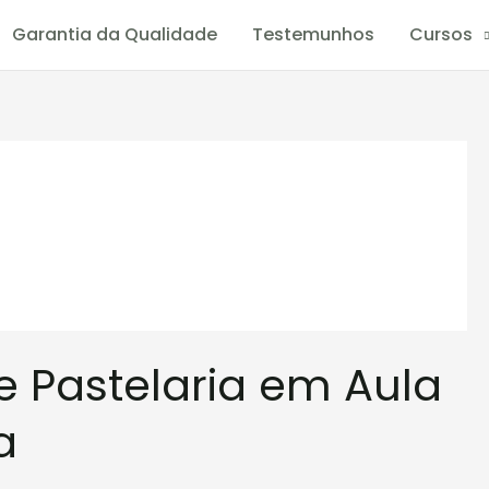
Garantia da Qualidade
Testemunhos
Cursos
e Pastelaria em Aula
a