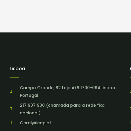
Lisboa
Campo Grande, 82 Loja A/B 1700-094 Lisboa
Portugal
217 907 900 (chamada para a rede fixa
nacional)
Geral@iedp.pt