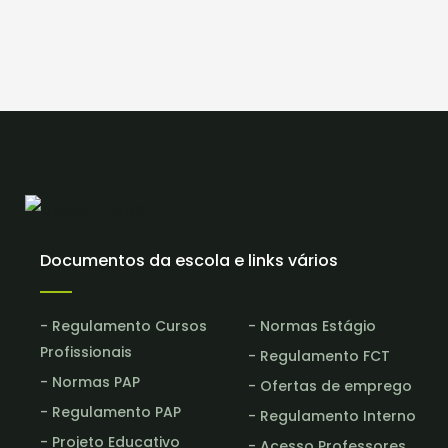
Documentos da escola e links vários
- Regulamento Cursos
- Normas Estágio
Profissionais
- Regulamento FCT
- Normas PAP
- Ofertas de emprego
- Regulamento PAP
- Regulamento Interno
- Projeto Educativo
- Acesso Professores