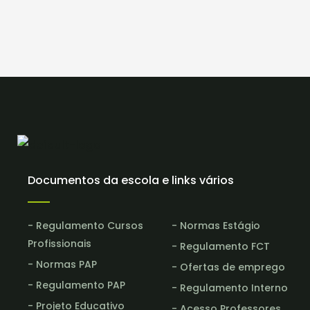
Documentos da escola e links vários
- Regulamento Cursos
- Normas Estágio
Profissionais
- Regulamento FCT
- Normas PAP
- Ofertas de emprego
- Regulamento PAP
- Regulamento Interno
- Projeto Educativo
- Acesso Professores