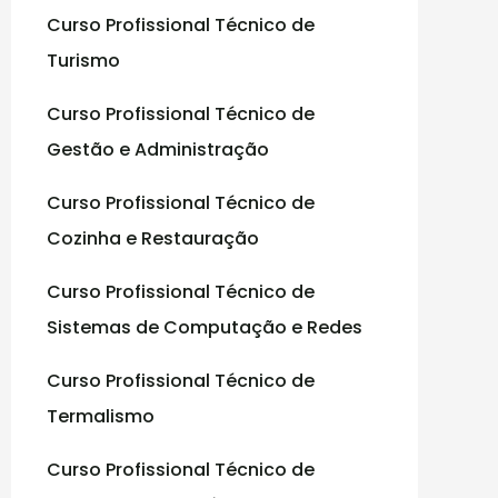
Curso Profissional Técnico de
:
Turismo
Curso Profissional Técnico de
Gestão e Administração
Curso Profissional Técnico de
Cozinha e Restauração
Curso Profissional Técnico de
Sistemas de Computação e Redes
Curso Profissional Técnico de
Termalismo
Curso Profissional Técnico de