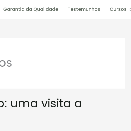
Garantia da Qualidade
Testemunhos
Cursos
cos
: uma visita a