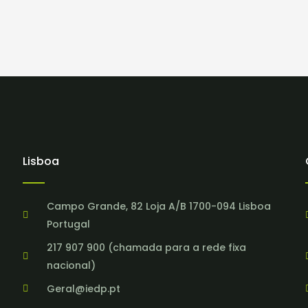
Lisboa
Campo Grande, 82 Loja A/B 1700-094 Lisboa
Portugal
217 907 900 (chamada para a rede fixa
nacional)
Geral@iedp.pt