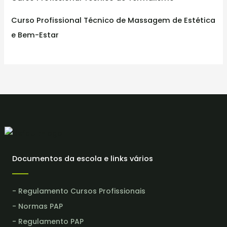
Curso Profissional Técnico de Massagem de Estética
e Bem-Estar
Documentos da escola e links vários
- Regulamento Cursos Profissionais
- Normas PAP
- Regulamento PAP