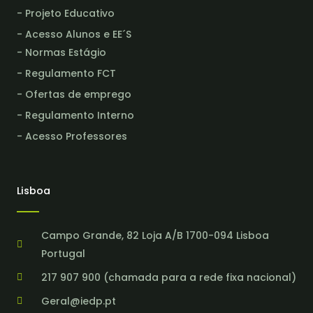
- Projeto Educativo
- Acesso Alunos e EE´S
- Normas Estágio
- Regulamento FCT
- Ofertas de emprego
- Regulamento Interno
- Acesso Professores
Lisboa
Campo Grande, 82 Loja A/B 1700-094 Lisboa
Portugal
217 907 900 (chamada para a rede fixa nacional)
Geral@iedp.pt