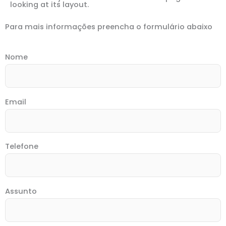
looking at its layout.
Para mais informações preencha o formulário abaixo
Nome
Email
Telefone
Assunto