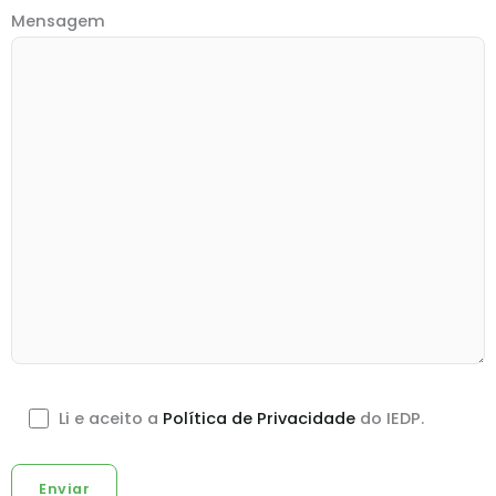
Mensagem
Li e aceito a
Política de Privacidade
do IEDP.