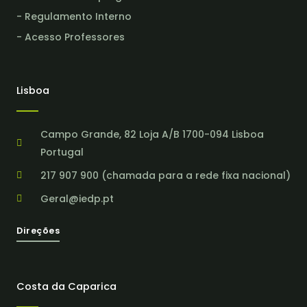
- Regulamento Interno
- Acesso Professores
Lisboa
Campo Grande, 82 Loja A/B 1700-094 Lisboa
Portugal
217 907 900 (chamada para a rede fixa nacional)
Geral@iedp.pt
Direções
Costa da Caparica