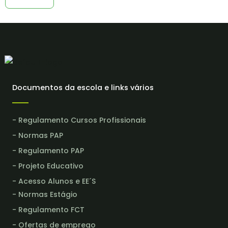
Documentos da escola e links vários
- Regulamento Cursos Profissionais
- Normas PAP
- Regulamento PAP
- Projeto Educativo
- Acesso Alunos e EE´S
- Normas Estágio
- Regulamento FCT
- Ofertas de emprego