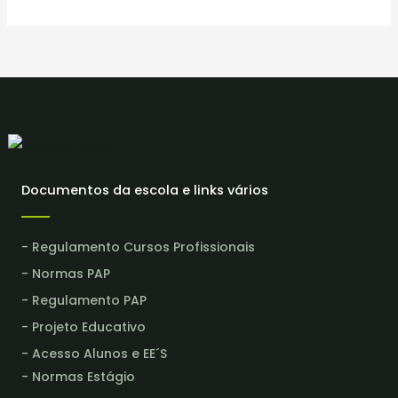
Documentos da escola e links vários
- Regulamento Cursos Profissionais
- Normas PAP
- Regulamento PAP
- Projeto Educativo
- Acesso Alunos e EE´S
- Normas Estágio