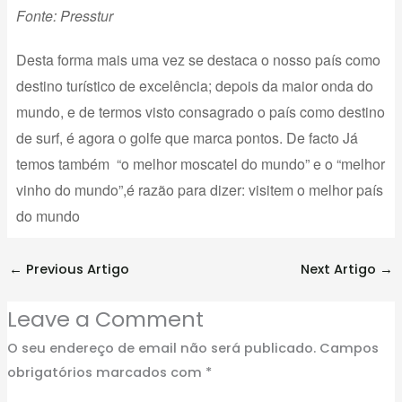
Fonte: Presstur
Desta forma mais uma vez se destaca o nosso país como
destino turístico de excelência; depois da maior onda do
mundo, e de termos visto consagrado o país como destino
de surf, é agora o golfe que marca pontos. De facto Já
temos também “o melhor moscatel do mundo” e o “melhor
vinho do mundo”,é razão para dizer: visitem o melhor país
do mundo
←
Previous Artigo
Next Artigo
→
Leave a Comment
O seu endereço de email não será publicado.
Campos
obrigatórios marcados com
*