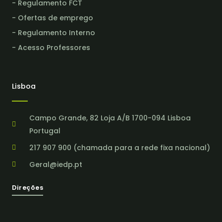
- Regulamento FCT
- Ofertas de emprego
- Regulamento Interno
- Acesso Professores
Lisboa
Campo Grande, 82 Loja A/B 1700-094 Lisboa
Portugal
217 907 900 (chamada para a rede fixa nacional)
Geral@iedp.pt
Direções