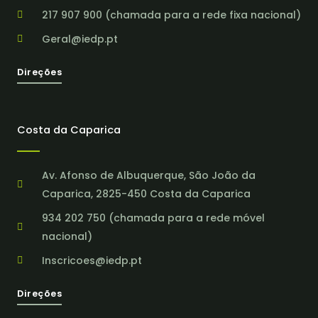
217 907 900 (chamada para a rede fixa nacional)
Geral@iedp.pt
Direções
Costa da Caparica
Av. Afonso de Albuquerque, São João da
Caparica, 2825-450 Costa da Caparica
934 202 750 (chamada para a rede móvel
nacional)
Inscricoes@iedp.pt
Direções