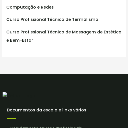
Computação e Redes
Curso Profissional Técnico de Termalismo
Curso Profissional Técnico de Massagem de Estética
e Bem-Estar
Documentos da escola e links vários