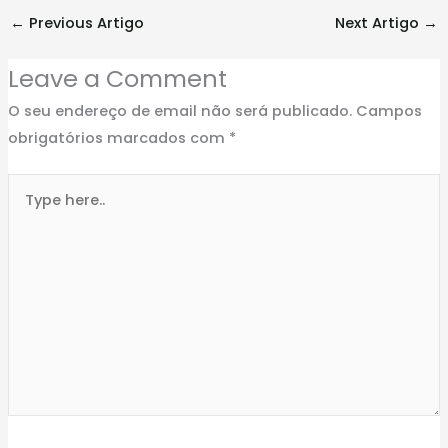
←
Previous Artigo
Next Artigo
→
Leave a Comment
O seu endereço de email não será publicado.
Campos
obrigatórios marcados com
*
Type
here..