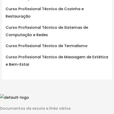
Curso Profissional Técnico de Cozinha e
Restauração
Curso Profissional Técnico de Sistemas de
Computação e Redes
Curso Profissional Técnico de Termalismo
Curso Profissional Técnico de Massagem de Estética
e Bem-Estar
Documentos da escola e links vários