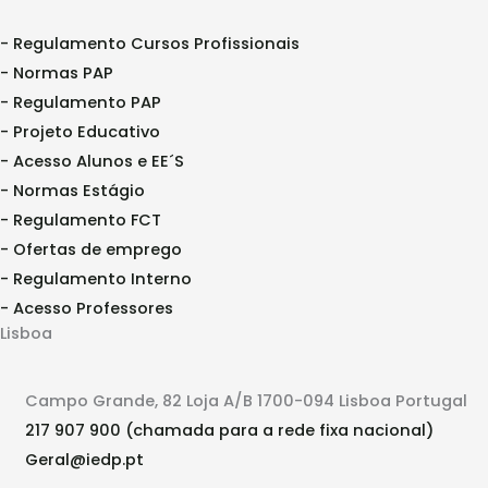
- Regulamento Cursos Profissionais
- Normas PAP
- Regulamento PAP
- Projeto Educativo
- Acesso Alunos e EE´S
- Normas Estágio
- Regulamento FCT
- Ofertas de emprego
- Regulamento Interno
- Acesso Professores
Lisboa
Campo Grande, 82 Loja A/B 1700-094 Lisboa Portugal
217 907 900 (chamada para a rede fixa nacional)
Geral@iedp.pt