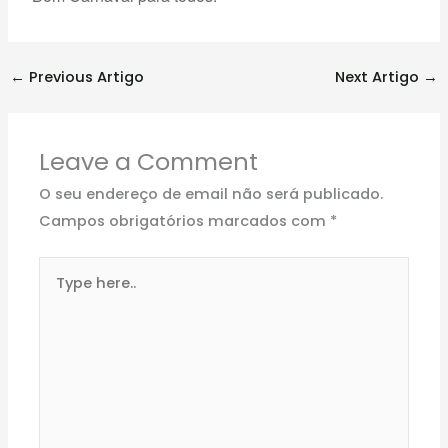
←
Previous Artigo
Next Artigo
→
Leave a Comment
O seu endereço de email não será publicado.
Campos obrigatórios marcados com
*
Type
here..