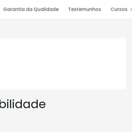
Garantia da Qualidade
Testemunhos
Cursos
bilidade