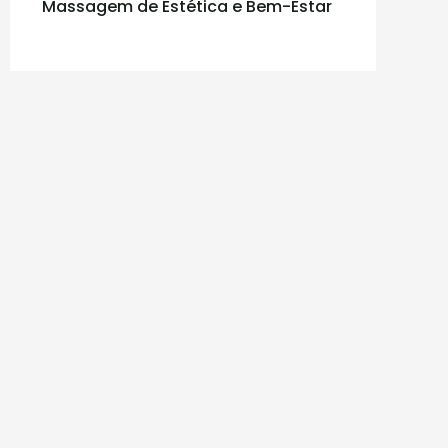
Massagem de Estética e Bem-Estar