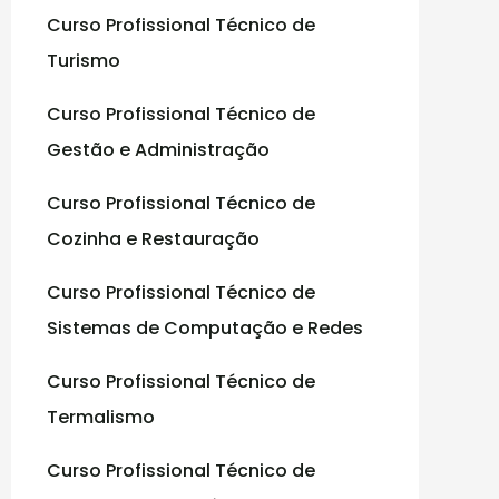
Curso Profissional Técnico de
:
Turismo
Curso Profissional Técnico de
Gestão e Administração
Curso Profissional Técnico de
Cozinha e Restauração
Curso Profissional Técnico de
Sistemas de Computação e Redes
Curso Profissional Técnico de
Termalismo
Curso Profissional Técnico de