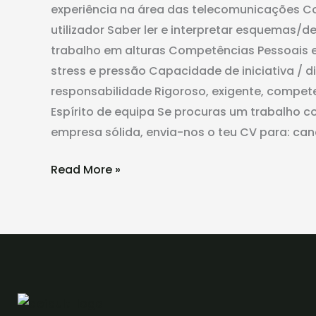
experiência na área das telecomunicações C
utilizador Saber ler e interpretar esquemas/
trabalho em alturas Competências Pessoais 
stress e pressão Capacidade de iniciativa /
responsabilidade Rigoroso, exigente, compete
Espírito de equipa Se procuras um trabalho c
empresa sólida, envia-nos o teu CV para: can
Read More »