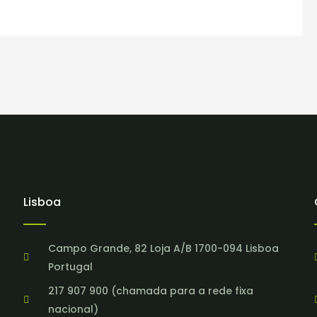
Lisboa
Campo Grande, 82 Loja A/B 1700-094 Lisboa
Portugal
217 907 900 (chamada para a rede fixa
nacional)