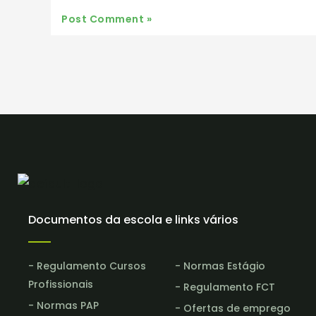
Documentos da escola e links vários
- Regulamento Cursos
- Normas Estágio
Profissionais
- Regulamento FCT
- Normas PAP
- Ofertas de emprego