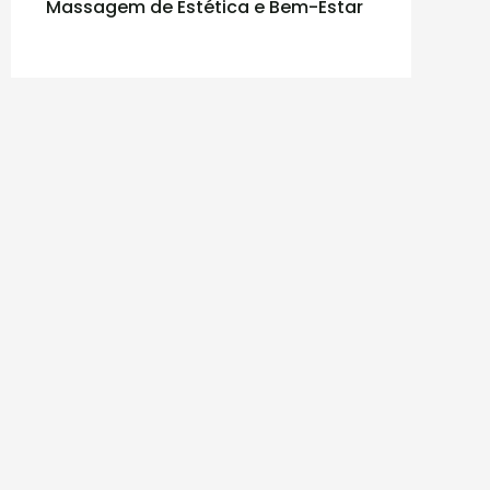
Massagem de Estética e Bem-Estar