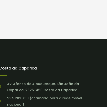
Costa da Caparica
Av. Afonso de Albuquerque, São João da
Caparica, 2825-450 Costa da Caparica
934 202 750 (chamada para a rede móvel
nacional)