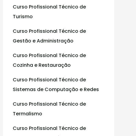
Curso Profissional Técnico de
:
Turismo
Curso Profissional Técnico de
Gestão e Administração
Curso Profissional Técnico de
Cozinha e Restauração
Curso Profissional Técnico de
Sistemas de Computação e Redes
Curso Profissional Técnico de
Termalismo
Curso Profissional Técnico de