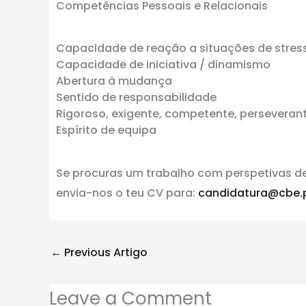
Competências Pessoais e Relacionais
Capacidade de reação a situações de stres
Capacidade de iniciativa / dinamismo
Abertura à mudança
Sentido de responsabilidade
Rigoroso, exigente, competente, perseverant
Espírito de equipa
Se procuras um trabalho com perspetivas de
envia-nos o teu CV para:
candidatura@cbe.
←
Previous Artigo
Leave a Comment