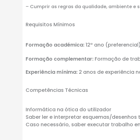
– Cumprir as regras da qualidade, ambiente e 
Requisitos Mínimos
Formação académica:
12º ano (preferencial
Formação complementar:
Formação de trab
Experiência mínima:
2 anos de experiência 
Competências Técnicas
Informática na ótica do utilizador
Saber ler e interpretar esquemas/desenhos 
Caso necessário, saber executar trabalho e