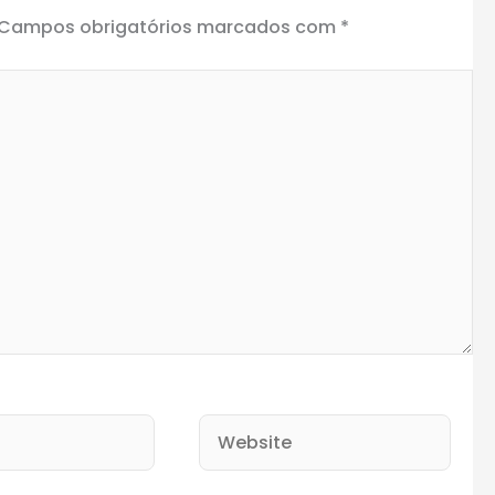
Campos obrigatórios marcados com
*
Website