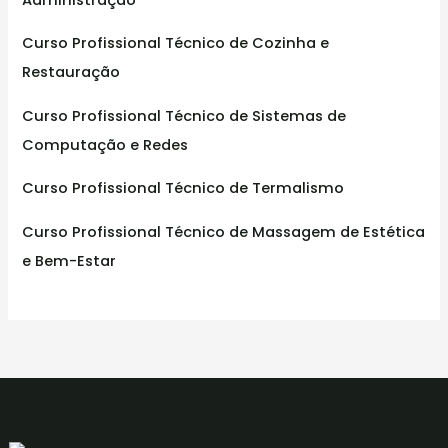
Curso Profissional Técnico de Cozinha e
Restauração
Curso Profissional Técnico de Sistemas de
Computação e Redes
Curso Profissional Técnico de Termalismo
Curso Profissional Técnico de Massagem de Estética
e Bem-Estar