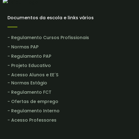
Documentos da escola e links vários
- Regulamento Cursos Profissionais
- Normas PAP
- Regulamento PAP
- Projeto Educativo
- Acesso Alunos e EE´S
- Normas Estágio
- Regulamento FCT
- Ofertas de emprego
- Regulamento Interno
- Acesso Professores