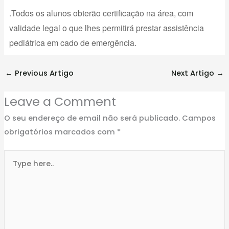
.Todos os alunos obterão certificação na área, com
validade legal o que lhes permitirá prestar assistência
pediátrica em cado de emergência.
←
Previous Artigo
Next Artigo
→
Leave a Comment
O seu endereço de email não será publicado.
Campos
obrigatórios marcados com
*
Type
here..