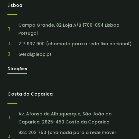
Lisboa
Campo Grande, 82 Loja A/B 1700-094 Lisboa
Portugal
217 907 900 (chamada para a rede fixa nacional)
Geral@iedp.pt
Direções
Costa da Caparica
Av. Afonso de Albuquerque, São João da
Caparica, 2825-450 Costa da Caparica
934 202 750 (chamada para a rede móvel