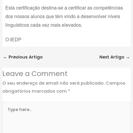
Esta certificação destina-se a certificar as competências
dos nossos alunos que têm vindo a desenvolver níveis
linguísticos cada vez mais elevados.
O IEDP
←
Previous Artigo
Next Artigo
→
Leave a Comment
O seu endereço de email não será publicado.
Campos
obrigatórios marcados com
*
Type
here..