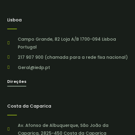
Lisboa
Campo Grande, 82 Loja A/B 1700-094 Lisboa
Portugal
217 907 900 (chamada para a rede fixa nacional)
Geral@iedp.pt
Direções
Costa da Caparica
Av. Afonso de Albuquerque, São João da
Caparica, 2825-450 Costa da Caparica