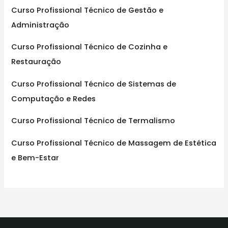
:
Curso Profissional Técnico de Gestão e
Administração
Curso Profissional Técnico de Cozinha e
Restauração
Curso Profissional Técnico de Sistemas de
Computação e Redes
Curso Profissional Técnico de Termalismo
Curso Profissional Técnico de Massagem de Estética
e Bem-Estar