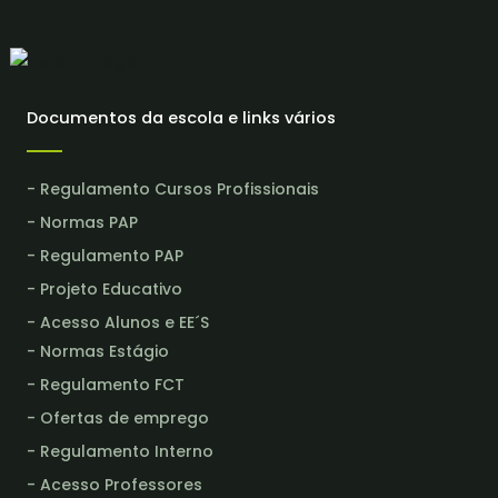
Documentos da escola e links vários
- Regulamento Cursos Profissionais
- Normas PAP
- Regulamento PAP
- Projeto Educativo
- Acesso Alunos e EE´S
- Normas Estágio
- Regulamento FCT
- Ofertas de emprego
- Regulamento Interno
- Acesso Professores