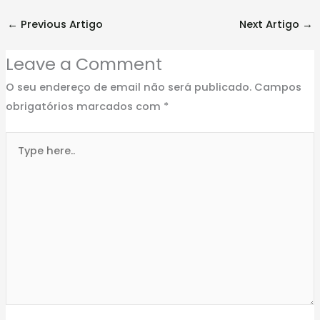
←
Previous Artigo
Next Artigo
→
Leave a Comment
O seu endereço de email não será publicado.
Campos
obrigatórios marcados com
*
Type
here..