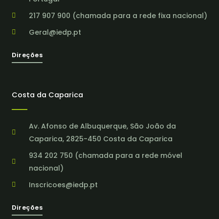
217 907 900 (chamada para a rede fixa nacional)
Geral@iedp.pt
Direções
Costa da Caparica
Av. Afonso de Albuquerque, São João da
Caparica, 2825-450 Costa da Caparica
934 202 750 (chamada para a rede móvel
nacional)
Inscricoes@iedp.pt
Direções