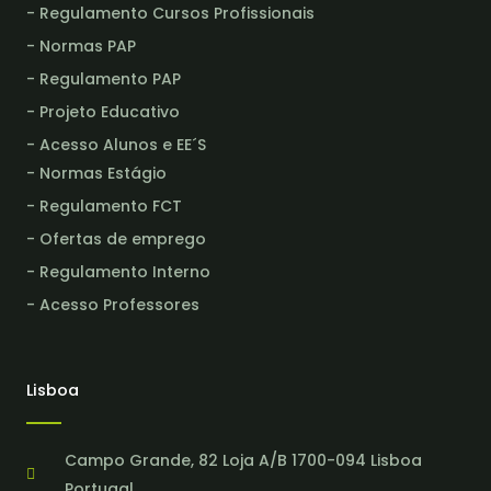
- Regulamento Cursos Profissionais
- Normas PAP
- Regulamento PAP
- Projeto Educativo
- Acesso Alunos e EE´S
- Normas Estágio
- Regulamento FCT
- Ofertas de emprego
- Regulamento Interno
- Acesso Professores
Lisboa
Campo Grande, 82 Loja A/B 1700-094 Lisboa
Portugal