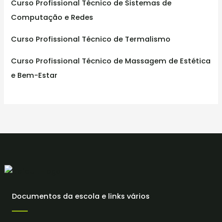
Curso Profissional Técnico de Sistemas de
Computação e Redes
Curso Profissional Técnico de Termalismo
Curso Profissional Técnico de Massagem de Estética
e Bem-Estar
Documentos da escola e links vários