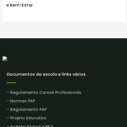
e Bem-Estar
Documentos da escola e links vários
- Regulamento Cursos Profissionais
- Normas PAP
- Regulamento PAP
- Projeto Educativo
- Acesso Alunos e EE´S