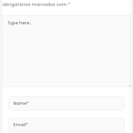
obrigatórios marcados com
*
Type
here..
Name*
Email*