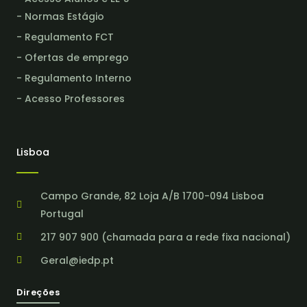
- Normas Estágio
- Regulamento FCT
- Ofertas de emprego
- Regulamento Interno
- Acesso Professores
Lisboa
Campo Grande, 82 Loja A/B 1700-094 Lisboa
Portugal
217 907 900 (chamada para a rede fixa nacional)
Geral@iedp.pt
Direções