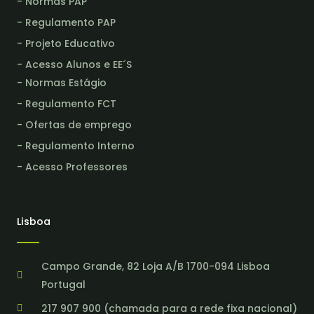
- Normas PAP
- Regulamento PAP
- Projeto Educativo
- Acesso Alunos e EE´S
- Normas Estágio
- Regulamento FCT
- Ofertas de emprego
- Regulamento Interno
- Acesso Professores
Lisboa
Campo Grande, 82 Loja A/B 1700-094 Lisboa
Portugal
217 907 900 (chamada para a rede fixa nacional)