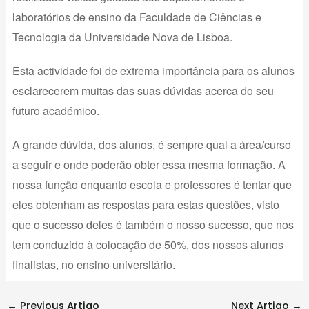
laboratórios de ensino da Faculdade de Ciências e
Tecnologia da Universidade Nova de Lisboa.
Esta actividade foi de extrema importância para os alunos
esclarecerem muitas das suas dúvidas acerca do seu
futuro académico.
A grande dúvida, dos alunos, é sempre qual a área/curso
a seguir e onde poderão obter essa mesma formação. A
nossa função enquanto escola e professores é tentar que
eles obtenham as respostas para estas questões, visto
que o sucesso deles é também o nosso sucesso, que nos
tem conduzido à colocação de 50%, dos nossos alunos
finalistas, no ensino universitário.
←
Previous Artigo
Next Artigo
→