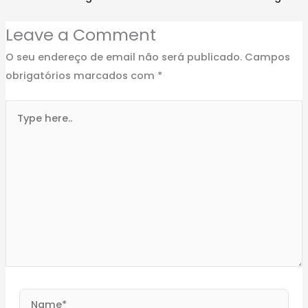
Leave a Comment
O seu endereço de email não será publicado.
Campos
obrigatórios marcados com
*
Type
here..
Name*