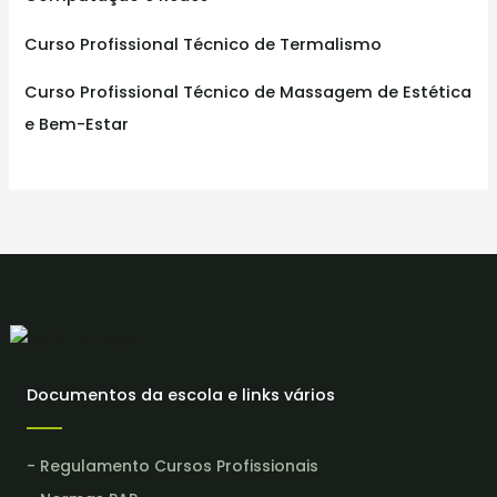
Curso Profissional Técnico de Termalismo
Curso Profissional Técnico de Massagem de Estética
e Bem-Estar
Documentos da escola e links vários
- Regulamento Cursos Profissionais