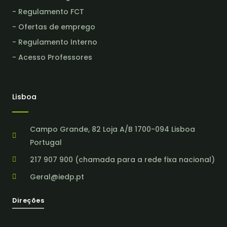
- Regulamento FCT
- Ofertas de emprego
- Regulamento Interno
- Acesso Professores
Lisboa
Campo Grande, 82 Loja A/B 1700-094 Lisboa
Portugal
217 907 900 (chamada para a rede fixa nacional)
Geral@iedp.pt
Direções