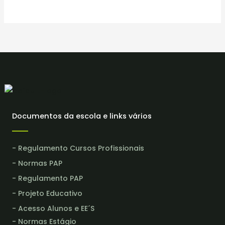
Documentos da escola e links vários
- Regulamento Cursos Profissionais
- Normas PAP
- Regulamento PAP
- Projeto Educativo
- Acesso Alunos e EE´S
- Normas Estágio