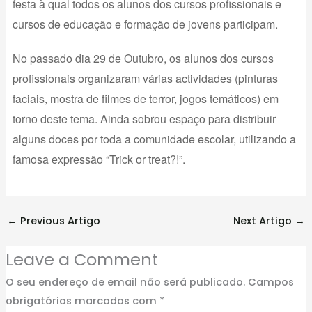
festa à qual todos os alunos dos cursos profissionais e
cursos de educação e formação de jovens participam.
No passado dia 29 de Outubro, os alunos dos cursos
profissionais organizaram várias actividades (pinturas
faciais, mostra de filmes de terror, jogos temáticos) em
torno deste tema. Ainda sobrou espaço para distribuir
alguns doces por toda a comunidade escolar, utilizando a
famosa expressão “Trick or treat?!”.
←
Previous Artigo
Next Artigo
→
Leave a Comment
O seu endereço de email não será publicado.
Campos
obrigatórios marcados com
*