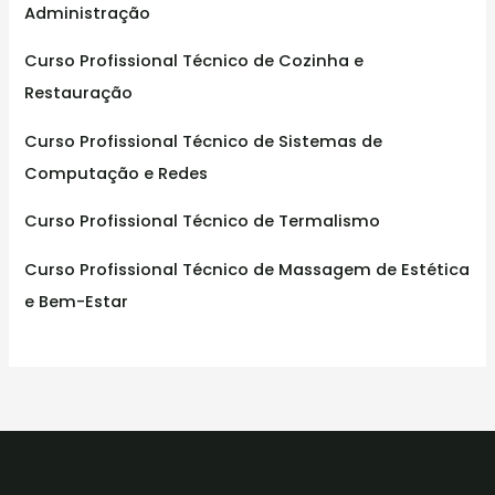
Administração
Curso Profissional Técnico de Cozinha e
Restauração
Curso Profissional Técnico de Sistemas de
Computação e Redes
Curso Profissional Técnico de Termalismo
Curso Profissional Técnico de Massagem de Estética
e Bem-Estar