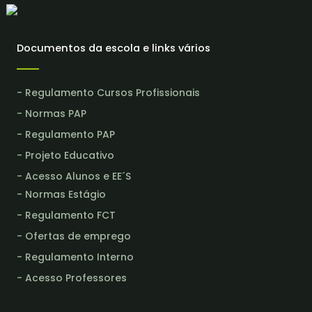
Documentos da escola e links vários
- Regulamento Cursos Profissionais
- Normas PAP
- Regulamento PAP
- Projeto Educativo
- Acesso Alunos e EE´S
- Normas Estágio
- Regulamento FCT
- Ofertas de emprego
- Regulamento Interno
- Acesso Professores