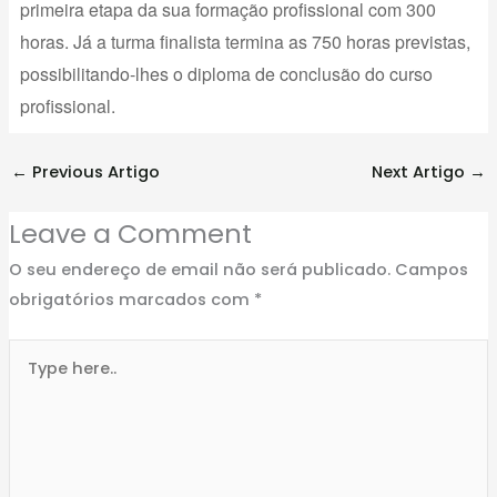
primeira etapa da sua formação profissional com 300
horas. Já a turma finalista termina as 750 horas previstas,
possibilitando-lhes o diploma de conclusão do curso
profissional.
←
Previous Artigo
Next Artigo
→
Leave a Comment
O seu endereço de email não será publicado.
Campos
obrigatórios marcados com
*
Type
here..