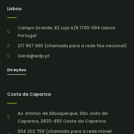
Lisboa
Campo Grande, 82 Loja A/B 1700-094 Lisboa
Portugal
217 907 900 (chamada para a rede fixa nacional)
Geral@iedp.pt
Direções
Costa da Caparica
Av. Afonso de Albuquerque, São João da
Caparica, 2825-450 Costa da Caparica
934 202 750 (chamada para a rede móvel