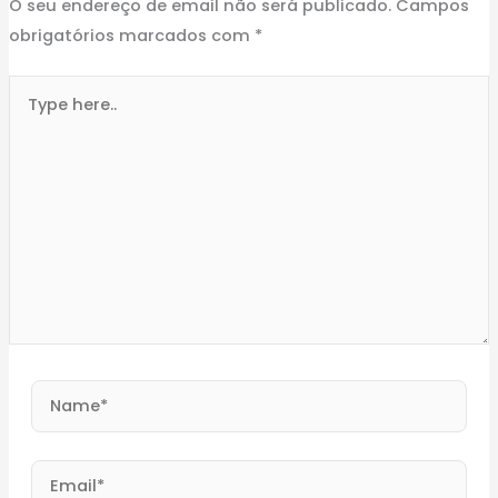
O seu endereço de email não será publicado.
Campos
obrigatórios marcados com
*
Type
here..
Name*
Email*