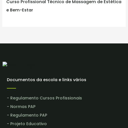
Curso Profissional Técnico de Massagem de Estética
e Bem-Estar
Documentos da escola e links vários
- Regulamento Cursos Profissionais
- Normas PAP
- Regulamento PAP
- Projeto Educativo