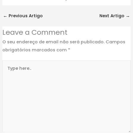
←
Previous Artigo
Next Artigo
→
Leave a Comment
O seu endereço de email não será publicado.
Campos
obrigatórios marcados com
*
Type
here..