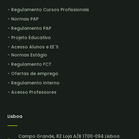
- Regulamento Cursos Profissionais
- Normas PAP
- Regulamento PAP
- Projeto Educativo
- Acesso Alunos e EE´S
- Normas Estágio
- Regulamento FCT
- Ofertas de emprego
- Regulamento Interno
- Acesso Professores
Lisboa
Campo Grande, 82 Loja A/B 1700-094 Lisboa