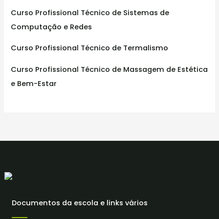
Curso Profissional Técnico de Sistemas de
Computação e Redes
Curso Profissional Técnico de Termalismo
Curso Profissional Técnico de Massagem de Estética
e Bem-Estar
Documentos da escola e links vários