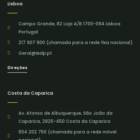
Lisboa
Campo Grande, 82 Loja A/B 1700-094 Lisboa
Portugal
217 907 900 (chamada para a rede fixa nacional)
Geral@iedp.pt
Direções
Costa da Caparica
Av. Afonso de Albuquerque, São João da
Caparica, 2825-450 Costa da Caparica
934 202 750 (chamada para a rede móvel