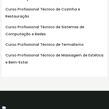
Curso Profissional Técnico de Cozinha e
Restauração
Curso Profissional Técnico de Sistemas de
Computação e Redes
Curso Profissional Técnico de Termalismo
Curso Profissional Técnico de Massagem de Estética
e Bem-Estar