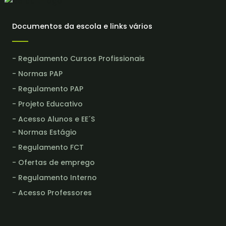
Documentos da escola e links vários
- Regulamento Cursos Profissionais
- Normas PAP
- Regulamento PAP
- Projeto Educativo
- Acesso Alunos e EE´S
- Normas Estágio
- Regulamento FCT
- Ofertas de emprego
- Regulamento Interno
- Acesso Professores