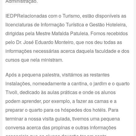
Administração.
IEDPRelacionadas com o Turismo, estão disponíveis as
licenciaturas de Informação Turística e Gestão Hoteleira,
dirigidas pela Mestre Mafalda Patuleia. Fomos recebidos
pelo Dr. José Eduardo Monteiro, que nos deu todas as
informações necessárias acerca daquela faculdade e dos
cursos que nela ministram.
Após a pequena palestra, visitámos as restantes
instalações, nomeadamente a cantina, o jardim e o quarto
Tivoli, dedicado às aulas práticas e onde os alunos
podem aprender, por exemplo, a fazer as camas e a
preparar o quarto para os hóspedes dos hotéis. Para
terminar a nossa visita guiada, tivemos uma pequena
conversa acerca das propinas e outras informações