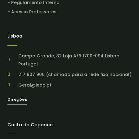
- Regulamento Interno
- Acesso Professores
Lisboa
Campo Grande, 82 Loja A/B 1700-094 Lisboa
Portugal
217 907 900 (chamada para a rede fixa nacional)
Geral@iedp.pt
Direções
Costa da Caparica