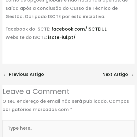
saída após a conclusão do Curso de Técnico de
Gestão. Obrigado ISCTE por esta iniciativa.
Facebook do ISCTE:
facebook.com/ISCTEIUL
Website do ISCTE:
iscte-iul.pt/
←
Previous Artigo
Next Artigo
→
Leave a Comment
O seu endereço de email não será publicado.
Campos
obrigatórios marcados com
*
Type
here..