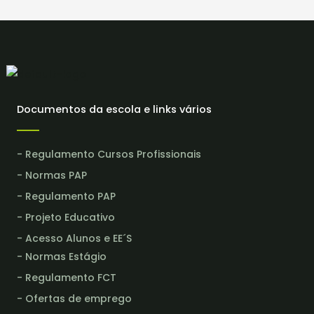
Documentos da escola e links vários
- Regulamento Cursos Profissionais
- Normas PAP
- Regulamento PAP
- Projeto Educativo
- Acesso Alunos e EE´S
- Normas Estágio
- Regulamento FCT
- Ofertas de emprego