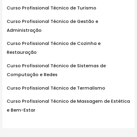
o
Curso Profissional Técnico de Turismo
r
:
Curso Profissional Técnico de Gestão e
Administração
Curso Profissional Técnico de Cozinha e
Restauração
Curso Profissional Técnico de Sistemas de
Computação e Redes
Curso Profissional Técnico de Termalismo
Curso Profissional Técnico de Massagem de Estética
e Bem-Estar