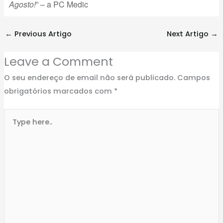
Agosto!
” – a PC Medic
←
Previous Artigo
Next Artigo
→
Leave a Comment
O seu endereço de email não será publicado.
Campos
obrigatórios marcados com
*
Type
here..