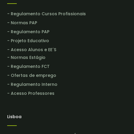
- Regulamento Cursos Profissionais
- Normas PAP
- Regulamento PAP
- Projeto Educativo
- Acesso Alunos e EE´S
- Normas Estágio
- Regulamento FCT
- Ofertas de emprego
- Regulamento Interno
- Acesso Professores
Lisboa