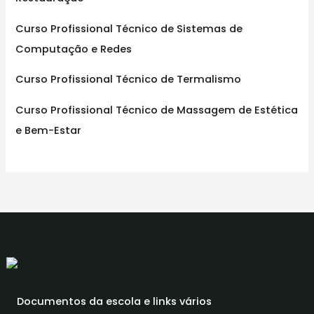
Curso Profissional Técnico de Sistemas de
Computação e Redes
Curso Profissional Técnico de Termalismo
Curso Profissional Técnico de Massagem de Estética
e Bem-Estar
Documentos da escola e links vários