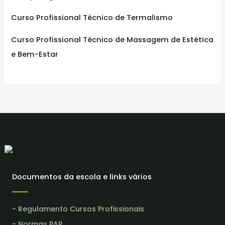
Curso Profissional Técnico de Termalismo
Curso Profissional Técnico de Massagem de Estética
e Bem-Estar
Documentos da escola e links vários
- Regulamento Cursos Profissionais
- Normas PAP