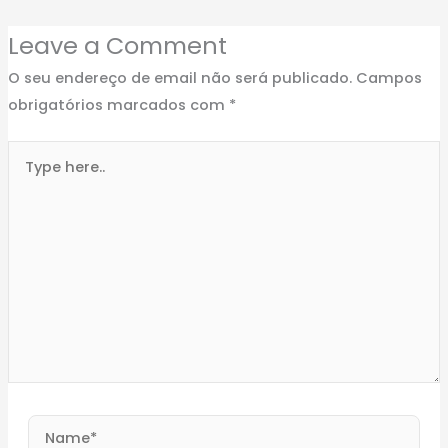
Leave a Comment
O seu endereço de email não será publicado.
Campos
obrigatórios marcados com
*
Type
here..
Name*