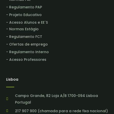
- Regulamento PAP
- Projeto Educativo
- Acesso Alunos e EE´S
- Normas Estágio
- Regulamento FCT
- Ofertas de emprego
- Regulamento Interno
- Acesso Professores
Lisboa
Campo Grande, 82 Loja A/B 1700-094 Lisboa
Portugal
217 907 900 (chamada para a rede fixa nacional)