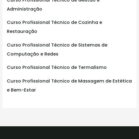
Administração
Curso Profissional Técnico de Cozinha e
Restauração
Curso Profissional Técnico de Sistemas de
Computação e Redes
Curso Profissional Técnico de Termalismo
Curso Profissional Técnico de Massagem de Estética
e Bem-Estar