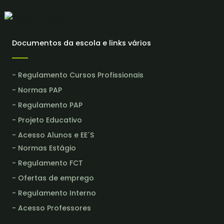
Documentos da escola e links vários
- Regulamento Cursos Profissionais
- Normas PAP
- Regulamento PAP
- Projeto Educativo
- Acesso Alunos e EE´S
- Normas Estágio
- Regulamento FCT
- Ofertas de emprego
- Regulamento Interno
- Acesso Professores