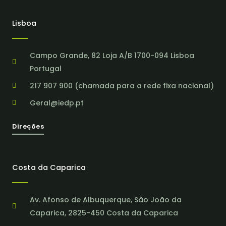
Lisboa
Campo Grande, 82 Loja A/B 1700-094 Lisboa
Portugal
217 907 900 (chamada para a rede fixa nacional)
Geral@iedp.pt
Direções
Costa da Caparica
Av. Afonso de Albuquerque, São João da
Caparica, 2825-450 Costa da Caparica