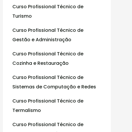
Curso Profissional Técnico de
:
Turismo
Curso Profissional Técnico de
Gestão e Administração
Curso Profissional Técnico de
Cozinha e Restauração
Curso Profissional Técnico de
Sistemas de Computação e Redes
Curso Profissional Técnico de
Termalismo
Curso Profissional Técnico de