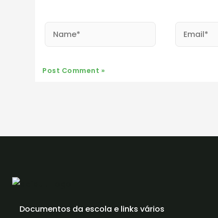
Name*
Email*
Documentos da escola e links vários