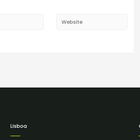
Website
Lisboa