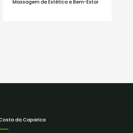
Massagem de Estética e Bem-Estar
Costa da Caparica