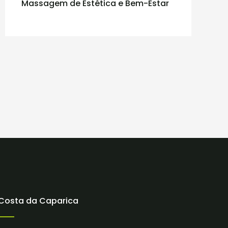
Massagem de Estética e Bem-Estar
Costa da Caparica