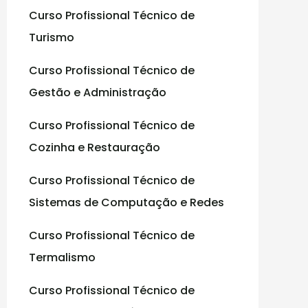
Curso Profissional Técnico de
:
Turismo
Curso Profissional Técnico de
Gestão e Administração
Curso Profissional Técnico de
Cozinha e Restauração
Curso Profissional Técnico de
Sistemas de Computação e Redes
Curso Profissional Técnico de
Termalismo
Curso Profissional Técnico de