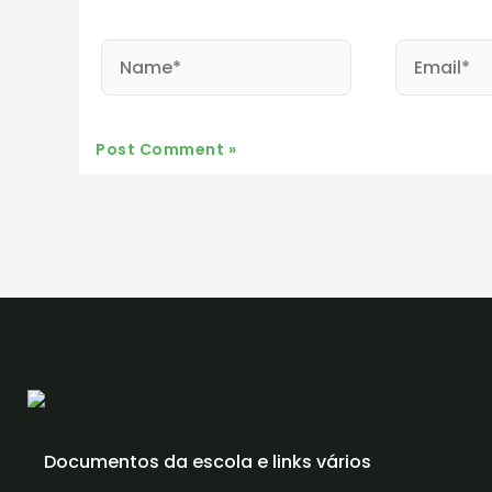
Name*
Email*
Documentos da escola e links vários