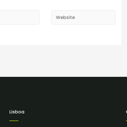
Website
Lisboa