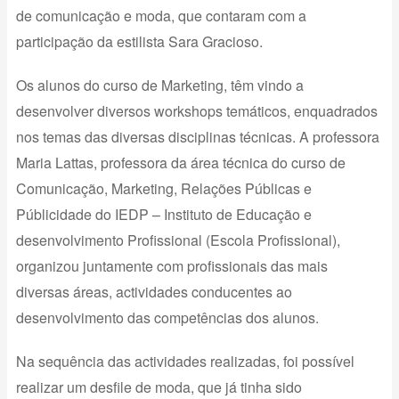
de comunicação e moda, que contaram com a
participação da estilista Sara Gracioso.
Os alunos do curso de Marketing, têm vindo a
desenvolver diversos workshops temáticos, enquadrados
nos temas das diversas disciplinas técnicas. A professora
Maria Lattas, professora da área técnica do curso de
Comunicação, Marketing, Relações Públicas e
Públicidade do IEDP – Instituto de Educação e
desenvolvimento Profissional (Escola Profissional),
organizou juntamente com profissionais das mais
diversas áreas, actividades conducentes ao
desenvolvimento das competências dos alunos.
Na sequência das actividades realizadas, foi possível
realizar um desfile de moda, que já tinha sido