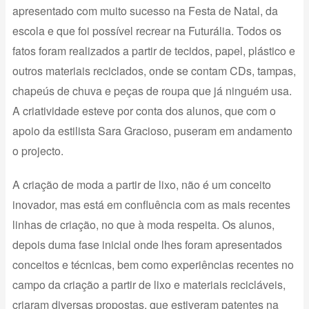
apresentado com muito sucesso na Festa de Natal, da
escola e que foi possível recrear na Futurália. Todos os
fatos foram realizados a partir de tecidos, papel, plástico e
outros materiais reciclados, onde se contam CDs, tampas,
chapeús de chuva e peças de roupa que já ninguém usa.
A criatividade esteve por conta dos alunos, que com o
apoio da estilista Sara Gracioso, puseram em andamento
o projecto.
A criação de moda a partir de lixo, não é um conceito
inovador, mas está em confluência com as mais recentes
linhas de criação, no que à moda respeita. Os alunos,
depois duma fase inicial onde lhes foram apresentados
conceitos e técnicas, bem como experiências recentes no
campo da criação a partir de lixo e materiais recicláveis,
criaram diversas propostas, que estiveram patentes na