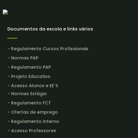
Documentos da escola e links vários
- Regulamento Cursos Profissionais
- Normas PAP
- Regulamento PAP
- Projeto Educativo
- Acesso Alunos e EE´S
- Normas Estágio
- Regulamento FCT
- Ofertas de emprego
- Regulamento Interno
- Acesso Professores