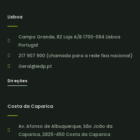
Lisboa
Campo Grande, 82 Loja A/B 1700-094 Lisboa
Portugal
217 907 900 (chamada para a rede fixa nacional)
Geral@iedp.pt
Direções
Costa da Caparica
Av. Afonso de Albuquerque, São João da
Caparica, 2825-450 Costa da Caparica