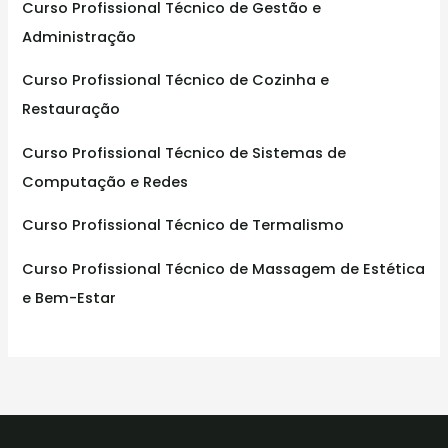
:
Curso Profissional Técnico de Gestão e
Administração
Curso Profissional Técnico de Cozinha e
Restauração
Curso Profissional Técnico de Sistemas de
Computação e Redes
Curso Profissional Técnico de Termalismo
Curso Profissional Técnico de Massagem de Estética
e Bem-Estar