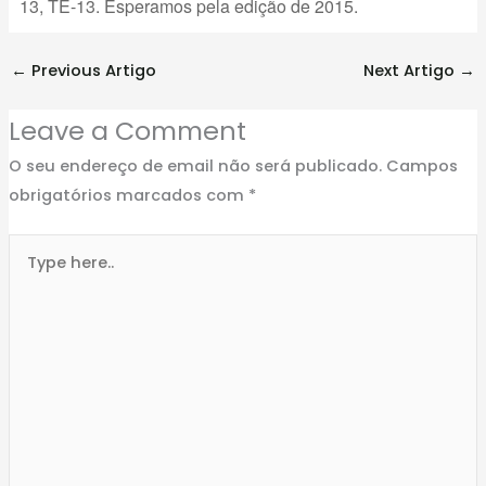
13, TE-13. Esperamos pela edição de 2015.
←
Previous Artigo
Next Artigo
→
Leave a Comment
O seu endereço de email não será publicado.
Campos
obrigatórios marcados com
*
Type
here..