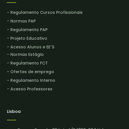
- Regulamento Cursos Profissionais
- Normas PAP
- Regulamento PAP
- Projeto Educativo
- Acesso Alunos e EE´S
- Normas Estágio
- Regulamento FCT
- Ofertas de emprego
- Regulamento Interno
- Acesso Professores
Lisboa