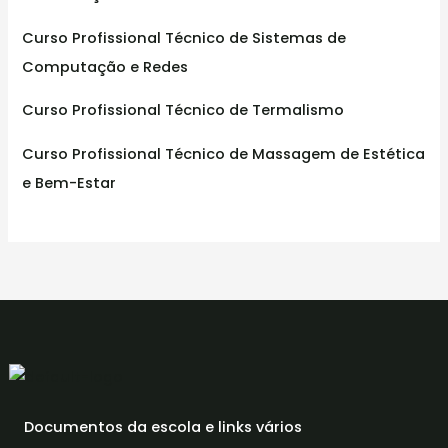
Curso Profissional Técnico de Sistemas de
Computação e Redes
Curso Profissional Técnico de Termalismo
Curso Profissional Técnico de Massagem de Estética
e Bem-Estar
Documentos da escola e links vários