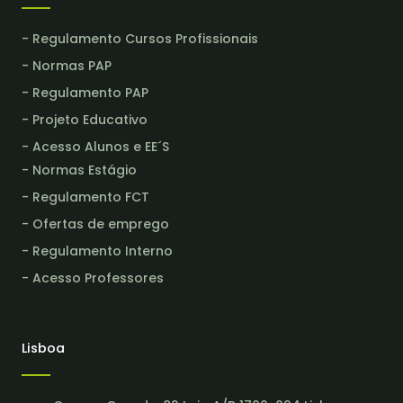
- Regulamento Cursos Profissionais
- Normas PAP
- Regulamento PAP
- Projeto Educativo
- Acesso Alunos e EE´S
- Normas Estágio
- Regulamento FCT
- Ofertas de emprego
- Regulamento Interno
- Acesso Professores
Lisboa