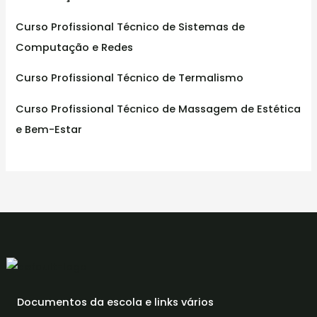
Curso Profissional Técnico de Sistemas de
Computação e Redes
Curso Profissional Técnico de Termalismo
Curso Profissional Técnico de Massagem de Estética
e Bem-Estar
Documentos da escola e links vários