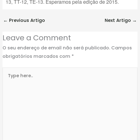
13, TT-12, TE-13. Esperamos pela edição de 2015.
←
Previous Artigo
Next Artigo
→
Leave a Comment
O seu endereço de email não será publicado.
Campos
obrigatórios marcados com
*
Type
here..