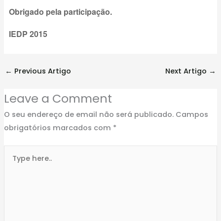
Obrigado pela participação.
IEDP 2015
←
Previous Artigo
Next Artigo
→
Leave a Comment
O seu endereço de email não será publicado.
Campos
obrigatórios marcados com
*
Type
here..