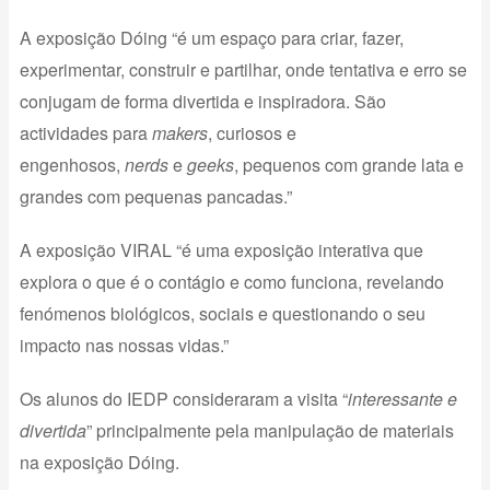
A exposição Dóing “é um espaço para criar, fazer,
experimentar, construir e partilhar, onde tentativa e erro se
conjugam de forma divertida e inspiradora. São
actividades para
makers
, curiosos e
engenhosos,
nerds
e
geeks
, pequenos com grande lata e
grandes com pequenas pancadas.”
A exposição VIRAL “é uma exposição interativa que
explora o que é o contágio e como funciona, revelando
fenómenos biológicos, sociais e questionando o seu
impacto nas nossas vidas.”
Os alunos do IEDP consideraram a visita “
interessante e
divertida
” principalmente pela manipulação de materiais
na exposição Dóing.