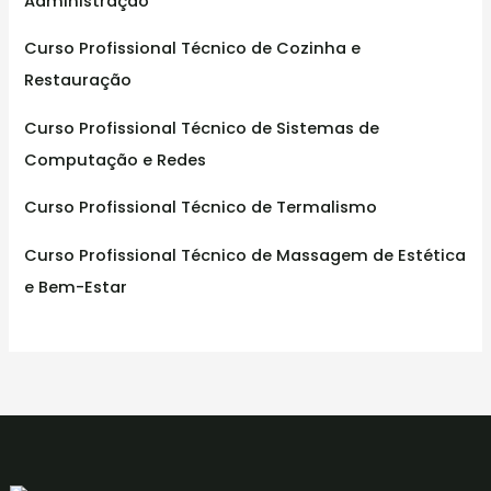
Administração
Curso Profissional Técnico de Cozinha e
Restauração
Curso Profissional Técnico de Sistemas de
Computação e Redes
Curso Profissional Técnico de Termalismo
Curso Profissional Técnico de Massagem de Estética
e Bem-Estar