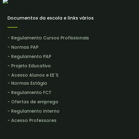
Documentos da escola e links vários
- Regulamento Cursos Profissionais
- Normas PAP
- Regulamento PAP
- Projeto Educativo
- Acesso Alunos e EE´S
- Normas Estágio
- Regulamento FCT
- Ofertas de emprego
- Regulamento Interno
- Acesso Professores