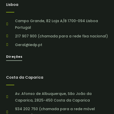
Lisboa
Campo Grande, 82 Loja A/B 1700-094 Lisboa
Portugal
217 907 900 (chamada para a rede fixa nacional)
Geral@iedp.pt
Direções
Costa da Caparica
Av. Afonso de Albuquerque, São João da
Caparica, 2825-450 Costa da Caparica
934 202 750 (chamada para a rede móvel