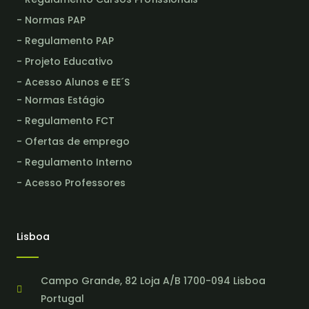
- Normas PAP
- Regulamento PAP
- Projeto Educativo
- Acesso Alunos e EE´S
- Normas Estágio
- Regulamento FCT
- Ofertas de emprego
- Regulamento Interno
- Acesso Professores
Lisboa
Campo Grande, 82 Loja A/B 1700-094 Lisboa
Portugal