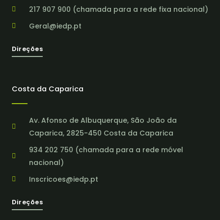
217 907 900 (chamada para a rede fixa nacional)
Geral@iedp.pt
Direções
Costa da Caparica
Av. Afonso de Albuquerque, São João da
Caparica, 2825-450 Costa da Caparica
934 202 750 (chamada para a rede móvel
nacional)
Inscricoes@iedp.pt
Direções