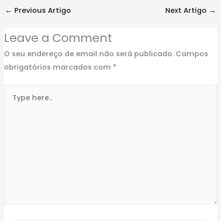
←
Previous Artigo
Next Artigo
→
Leave a Comment
O seu endereço de email não será publicado.
Campos
obrigatórios marcados com
*
Type
here..