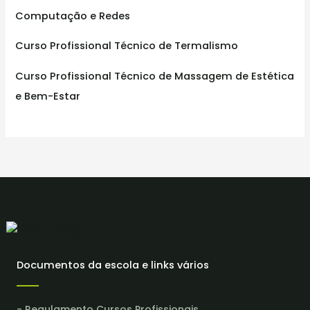
Computação e Redes
Curso Profissional Técnico de Termalismo
Curso Profissional Técnico de Massagem de Estética
e Bem-Estar
Documentos da escola e links vários
- Regulamento Cursos Profissionais