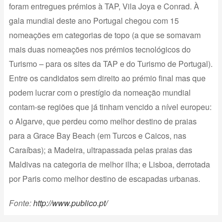
foram entregues prémios à TAP, Vila Joya e Conrad. À
gala mundial deste ano Portugal chegou com 15
nomeações em categorias de topo (a que se somavam
mais duas nomeações nos prémios tecnológicos do
Turismo – para os sites da TAP e do Turismo de Portugal).
Entre os candidatos sem direito ao prémio final mas que
podem lucrar com o prestígio da nomeação mundial
contam-se regiões que já tinham vencido a nível europeu:
o Algarve, que perdeu como melhor destino de praias
para a Grace Bay Beach (em Turcos e Caicos, nas
Caraíbas); a Madeira, ultrapassada pelas praias das
Maldivas na categoria de melhor ilha; e Lisboa, derrotada
por Paris como melhor destino de escapadas urbanas.
Fonte:
http://www.publico.pt/