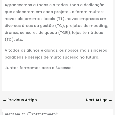
Agradecemos a todos e a todas, toda a dedicação
que colocaram em cada projeto… e foram muitos:
novos alojamentos locais (TT), novas empresas em
diversas áreas da gestão (TG), projetos de modding,
drones, sensores de queda (TGEI), lojas temáticas
(TC), etc.
A todos os alunos e alunas, os nossos mais sinceros
parabéns e desejos de muito sucesso no futuro.
Juntos formamos para o Sucesso!
←
Previous Artigo
Next Artigo
→
Leave a Comment