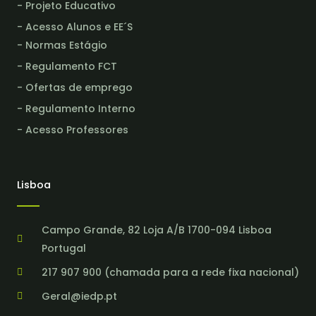
- Projeto Educativo
- Acesso Alunos e EE´S
- Normas Estágio
- Regulamento FCT
- Ofertas de emprego
- Regulamento Interno
- Acesso Professores
Lisboa
Campo Grande, 82 Loja A/B 1700-094 Lisboa
Portugal
217 907 900 (chamada para a rede fixa nacional)
Geral@iedp.pt