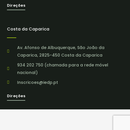
Direções
Costa da Caparica
Av. Afonso de Albuquerque, São João da
Caparica, 2825-450 Costa da Caparica
934 202 750 (chamada para a rede móvel
nacional)
Inscricoes@iedp.pt
Direções