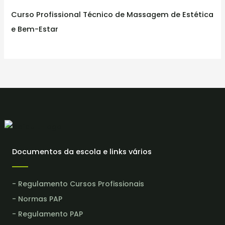
Curso Profissional Técnico de Massagem de Estética
e Bem-Estar
Documentos da escola e links vários
- Regulamento Cursos Profissionais
- Normas PAP
- Regulamento PAP