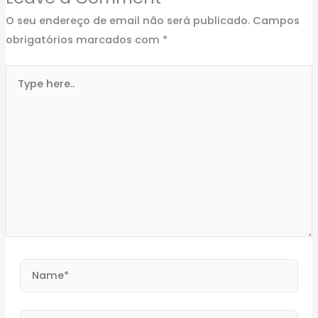
O seu endereço de email não será publicado.
Campos
obrigatórios marcados com
*
Type
here..
Name*