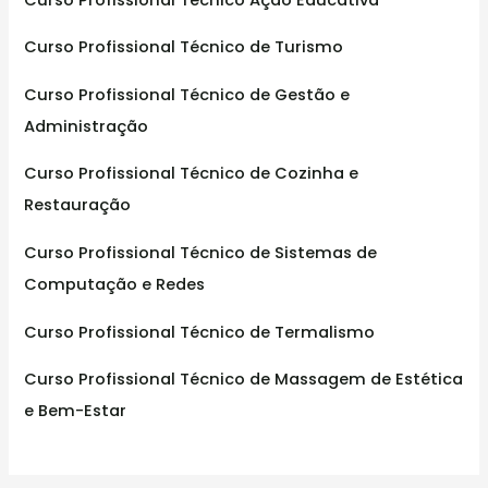
o
Curso Profissional Técnico de Turismo
r
:
Curso Profissional Técnico de Gestão e
Administração
Curso Profissional Técnico de Cozinha e
Restauração
Curso Profissional Técnico de Sistemas de
Computação e Redes
Curso Profissional Técnico de Termalismo
Curso Profissional Técnico de Massagem de Estética
e Bem-Estar