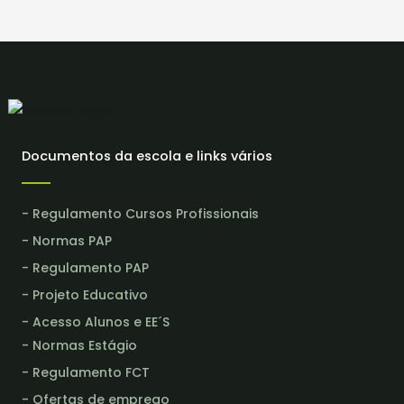
Documentos da escola e links vários
- Regulamento Cursos Profissionais
- Normas PAP
- Regulamento PAP
- Projeto Educativo
- Acesso Alunos e EE´S
- Normas Estágio
- Regulamento FCT
- Ofertas de emprego