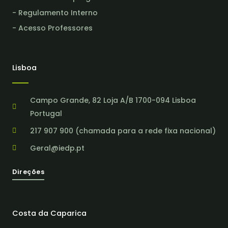
- Regulamento Interno
- Acesso Professores
Lisboa
Campo Grande, 82 Loja A/B 1700-094 Lisboa
Portugal
217 907 900 (chamada para a rede fixa nacional)
Geral@iedp.pt
Direções
Costa da Caparica