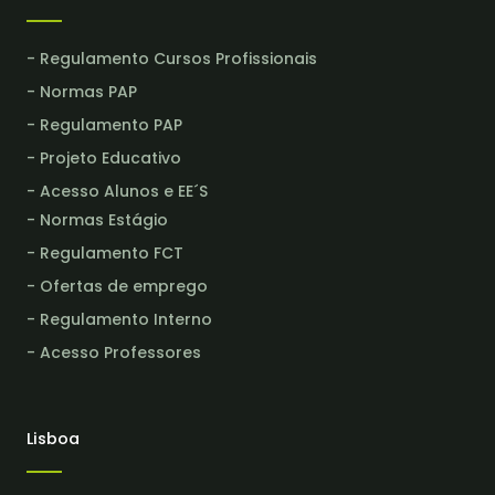
- Regulamento Cursos Profissionais
- Normas PAP
- Regulamento PAP
- Projeto Educativo
- Acesso Alunos e EE´S
- Normas Estágio
- Regulamento FCT
- Ofertas de emprego
- Regulamento Interno
- Acesso Professores
Lisboa