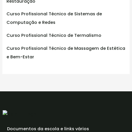
Restauração
Curso Profissional Técnico de Sistemas de
Computação e Redes
Curso Profissional Técnico de Termalismo
Curso Profissional Técnico de Massagem de Estética
e Bem-Estar
Documentos da escola e links vários