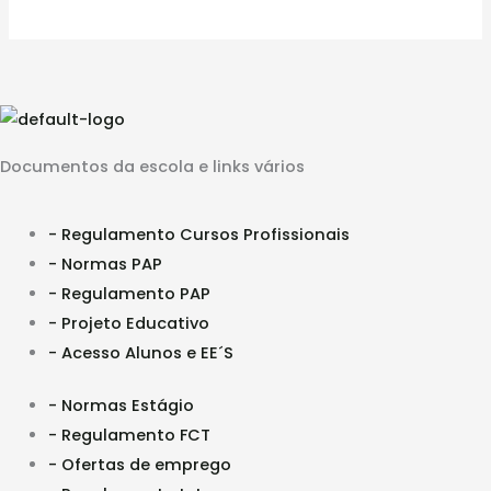
Documentos da escola e links vários
- Regulamento Cursos Profissionais
- Normas PAP
- Regulamento PAP
- Projeto Educativo
- Acesso Alunos e EE´S
- Normas Estágio
- Regulamento FCT
- Ofertas de emprego