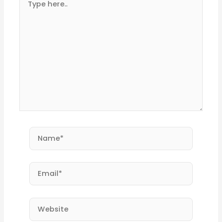
here..
Name*
Email*
Website