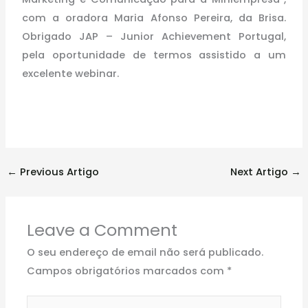
com a oradora Maria Afonso Pereira, da Brisa.
Obrigado JAP – Junior Achievement Portugal,
pela oportunidade de termos assistido a um
excelente webinar.
←
Previous Artigo
Next Artigo
→
Leave a Comment
O seu endereço de email não será publicado.
Campos obrigatórios marcados com
*
Type