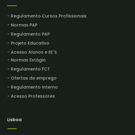
- Regulamento Cursos Profissionais
- Normas PAP
- Regulamento PAP
- Projeto Educativo
- Acesso Alunos e EE´S
- Normas Estágio
- Regulamento FCT
- Ofertas de emprego
- Regulamento Interno
- Acesso Professores
Lisboa