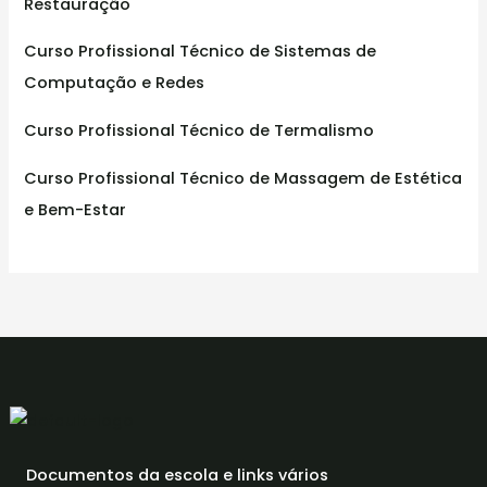
Restauração
Curso Profissional Técnico de Sistemas de
Computação e Redes
Curso Profissional Técnico de Termalismo
Curso Profissional Técnico de Massagem de Estética
e Bem-Estar
Documentos da escola e links vários