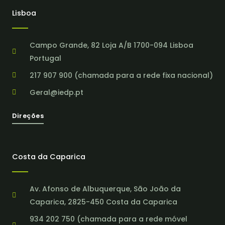
Lisboa
Campo Grande, 82 Loja A/B 1700-094 Lisboa
Portugal
217 907 900 (chamada para a rede fixa nacional)
Geral@iedp.pt
Direções
Costa da Caparica
Av. Afonso de Albuquerque, São João da
Caparica, 2825-450 Costa da Caparica
934 202 750 (chamada para a rede móvel