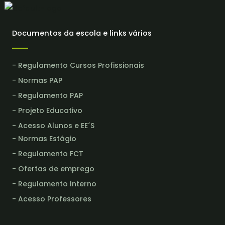
Documentos da escola e links vários
- Regulamento Cursos Profissionais
- Normas PAP
- Regulamento PAP
- Projeto Educativo
- Acesso Alunos e EE´S
- Normas Estágio
- Regulamento FCT
- Ofertas de emprego
- Regulamento Interno
- Acesso Professores