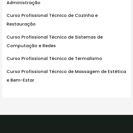
Administração
Curso Profissional Técnico de Cozinha e
Restauração
Curso Profissional Técnico de Sistemas de
Computação e Redes
Curso Profissional Técnico de Termalismo
Curso Profissional Técnico de Massagem de Estética
e Bem-Estar