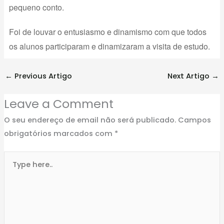
pequeno conto.
Foi de louvar o entusiasmo e dinamismo com que todos
os alunos participaram e dinamizaram a visita de estudo.
←
Previous Artigo
Next Artigo
→
Leave a Comment
O seu endereço de email não será publicado.
Campos
obrigatórios marcados com
*
Type
here..