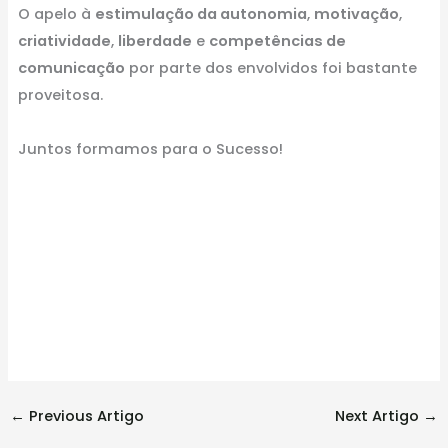
O apelo à
estimulação da autonomia
,
motivação
,
criatividade
,
liberdade
e
competências de
comunicação
por parte dos envolvidos foi bastante
proveitosa.
Juntos formamos para o Sucesso!
←
Previous Artigo
Next Artigo
→