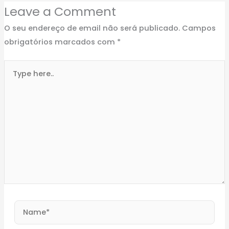
Leave a Comment
O seu endereço de email não será publicado.
Campos
obrigatórios marcados com
*
Type
here..
Name*