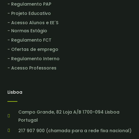
- Regulamento PAP
- Projeto Educativo
- Acesso Alunos e EE´S
- Normas Estágio
- Regulamento FCT
- Ofertas de emprego
- Regulamento Interno
- Acesso Professores
Lisboa
Campo Grande, 82 Loja A/B 1700-094 Lisboa
Portugal
217 907 900 (chamada para a rede fixa nacional)