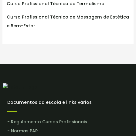
Curso Profissional Técnico de Termalismo
Curso Profissional Técnico de Massagem de Estética
e Bem-Estar
Documentos da escola e links vários
- Regulamento Cursos Profissionais
- Normas PAP