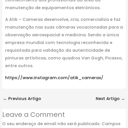
manutenção de equipamentos eletrónicos.
A Atik – Cameras desenvolve, cria, comercializa e faz
manutenção nas suas câmaras vocacionadas para a
observação aeroespacial e medicina. Sendo a única
empresa mundial com tecnologia reconhecida e
requisitada para validação da autenticidade de
pinturas artísticas, como quadros Van Gogh, Picasso,
entre outros.
https://www.instagram.com/atik_cameras/
←
Previous Artigo
Next Artigo
→
Leave a Comment
O seu endereço de email não será publicado.
Campos