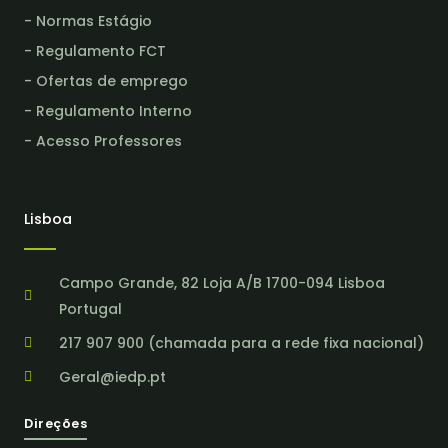
- Normas Estágio
- Regulamento FCT
- Ofertas de emprego
- Regulamento Interno
- Acesso Professores
Lisboa
Campo Grande, 82 Loja A/B 1700-094 Lisboa
Portugal
217 907 900 (chamada para a rede fixa nacional)
Geral@iedp.pt
Direções