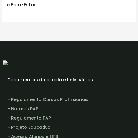
e Bem-Estar
Documentos da escola e links vários
- Regulamento Cursos Profissionais
- Normas PAP
- Regulamento PAP
- Projeto Educativo
- Acesso Alunos e EE´S