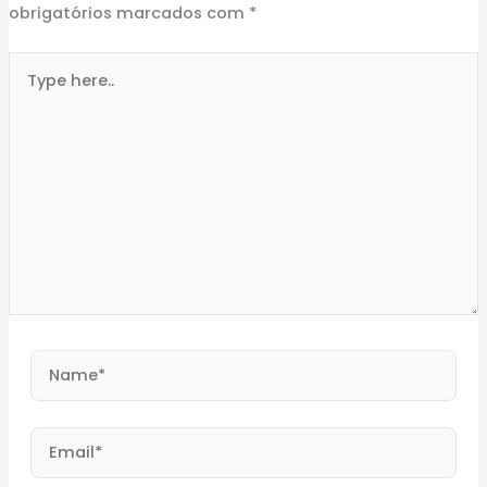
obrigatórios marcados com
*
Type
here..
Name*
Email*