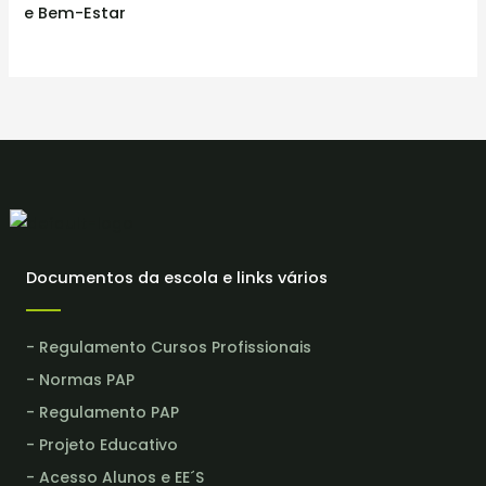
e Bem-Estar
Documentos da escola e links vários
- Regulamento Cursos Profissionais
- Normas PAP
- Regulamento PAP
- Projeto Educativo
- Acesso Alunos e EE´S