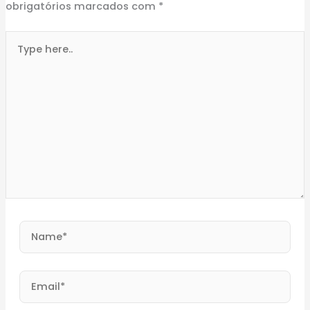
obrigatórios marcados com
*
Type
here..
Name*
Email*