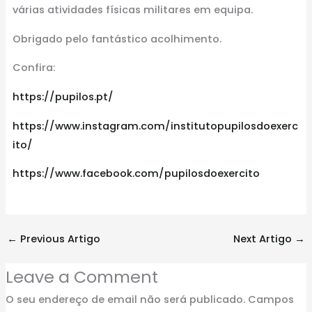
várias atividades físicas militares em equipa.
Obrigado pelo fantástico acolhimento.
Confira:
https://pupilos.pt/
https://www.instagram.com/institutopupilosdoexerc
ito/
https://www.facebook.com/pupilosdoexercito
←
Previous Artigo
Next Artigo
→
Leave a Comment
O seu endereço de email não será publicado.
Campos