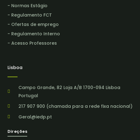
- Normas Estágio
- Regulamento FCT
- Ofertas de emprego
- Regulamento Interno
- Acesso Professores
Lisboa
Campo Grande, 82 Loja A/B 1700-094 Lisboa
Portugal
217 907 900 (chamada para a rede fixa nacional)
Geral@iedp.pt
Direções