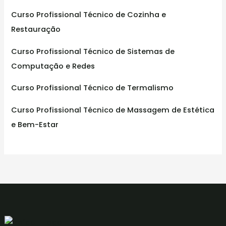
Curso Profissional Técnico de Cozinha e
Restauração
Curso Profissional Técnico de Sistemas de
Computação e Redes
Curso Profissional Técnico de Termalismo
Curso Profissional Técnico de Massagem de Estética
e Bem-Estar