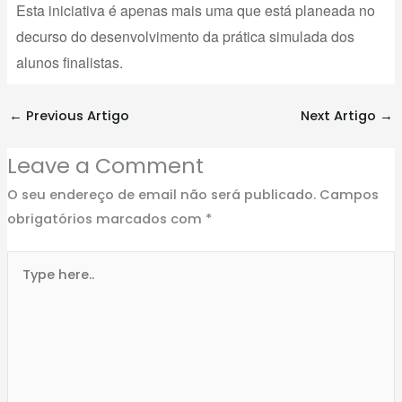
Esta iniciativa é apenas mais uma que está planeada no
decurso do desenvolvimento da prática simulada dos
alunos finalistas.
←
Previous Artigo
Next Artigo
→
Leave a Comment
O seu endereço de email não será publicado.
Campos
obrigatórios marcados com
*
Type
here..