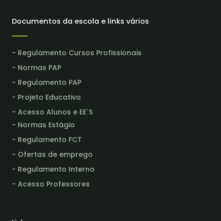
Documentos da escola e links vários
- Regulamento Cursos Profissionais
- Normas PAP
- Regulamento PAP
- Projeto Educativo
- Acesso Alunos e EE´S
- Normas Estágio
- Regulamento FCT
- Ofertas de emprego
- Regulamento Interno
- Acesso Professores