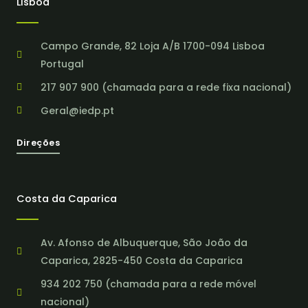
Lisboa
Campo Grande, 82 Loja A/B 1700-094 Lisboa
Portugal
217 907 900 (chamada para a rede fixa nacional)
Geral@iedp.pt
Direções
Costa da Caparica
Av. Afonso de Albuquerque, São João da
Caparica, 2825-450 Costa da Caparica
934 202 750 (chamada para a rede móvel
nacional)