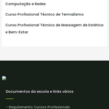
Computação e Redes
Curso Profissional Técnico de Termalismo
Curso Profissional Técnico de Massagem de Estética
e Bem-Estar
Documentos da escola e links vários
- Regulamento Cursos Profissionais