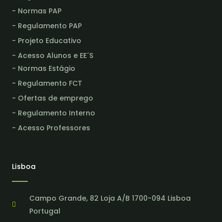
- Normas PAP
- Regulamento PAP
- Projeto Educativo
- Acesso Alunos e EE´S
- Normas Estágio
- Regulamento FCT
- Ofertas de emprego
- Regulamento Interno
- Acesso Professores
Lisboa
Campo Grande, 82 Loja A/B 1700-094 Lisboa
Portugal