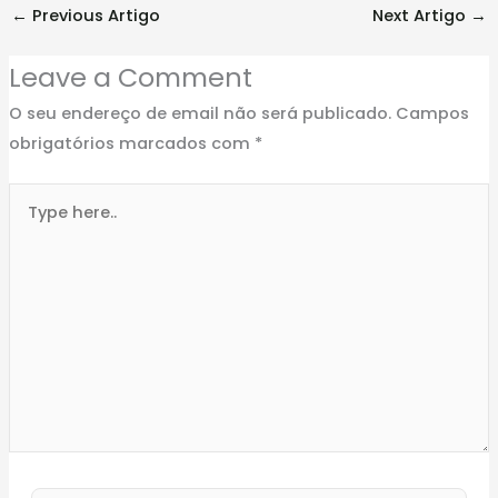
←
Previous Artigo
Next Artigo
→
Leave a Comment
O seu endereço de email não será publicado.
Campos
obrigatórios marcados com
*
Type
here..