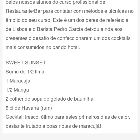
pelos nossos alunos do curso profissional de
Restaurante/Bar para contatar com métodos e técnicas no
âmbito do seu curso. Este é um dos bares de referência
de Lisboa e o Barista Pedro Garcia deixou ainda aos
presentes o desafio de confeccionarem um dos cocktails
mais consumidos no bar do hotel.
SWEET SUNSET
Sumo de 1/2 lima
1 Maracujá
1/2 Manga
2 colher de sopa de gelado de baunilha
5 cl de Havana (rum)
Cocktail fresco, ótimo para estes primeiros dias de calor,
bastante frutado e boas notas de maracujá!