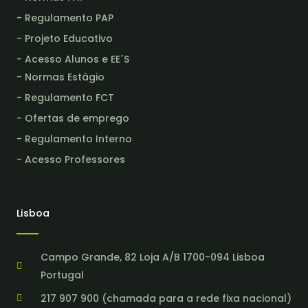
- Regulamento PAP
- Projeto Educativo
- Acesso Alunos e EE´S
- Normas Estágio
- Regulamento FCT
- Ofertas de emprego
- Regulamento Interno
- Acesso Professores
Lisboa
Campo Grande, 82 Loja A/B 1700-094 Lisboa
Portugal
217 907 900 (chamada para a rede fixa nacional)