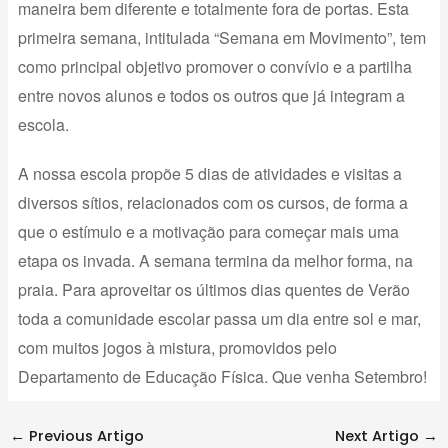
maneira bem diferente e totalmente fora de portas. Esta
primeira semana, intitulada “Semana em Movimento”, tem
como principal objetivo promover o convívio e a partilha
entre novos alunos e todos os outros que já integram a
escola.
A nossa escola propõe 5 dias de atividades e visitas a
diversos sítios, relacionados com os cursos, de forma a
que o estímulo e a motivação para começar mais uma
etapa os invada. A semana termina da melhor forma, na
praia. Para aproveitar os últimos dias quentes de Verão
toda a comunidade escolar passa um dia entre sol e mar,
com muitos jogos à mistura, promovidos pelo
Departamento de Educação Física. Que venha Setembro!
←
Previous Artigo
Next Artigo
→