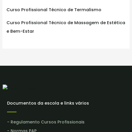
Curso Profissional Técnico de Termalismo
Curso Profissional Técnico de Massagem de Estética
e Bem-Estar
Documentos da escola e links vários
- Regulamento Cursos Profissionais
- Normas PAP