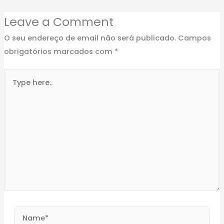
Leave a Comment
O seu endereço de email não será publicado.
Campos
obrigatórios marcados com
*
Type
here..
Name*