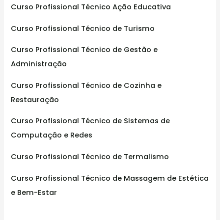
f
Curso Profissional Técnico Ação Educativa
o
Curso Profissional Técnico de Turismo
r
:
Curso Profissional Técnico de Gestão e
Administração
Curso Profissional Técnico de Cozinha e
Restauração
Curso Profissional Técnico de Sistemas de
Computação e Redes
Curso Profissional Técnico de Termalismo
Curso Profissional Técnico de Massagem de Estética
e Bem-Estar