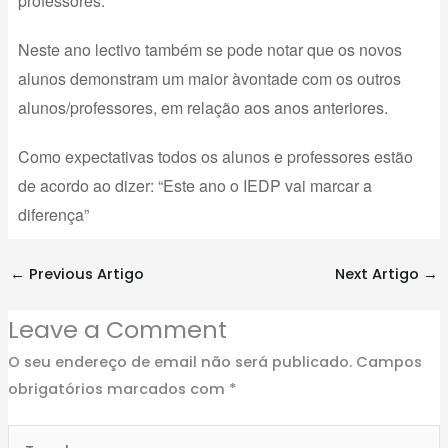
professores.
Neste ano lectivo também se pode notar que os novos
alunos demonstram um maior àvontade com os outros
alunos/professores, em relação aos anos anteriores.
Como expectativas todos os alunos e professores estão
de acordo ao dizer: “Este ano o IEDP vai marcar a
diferença”
←
Previous Artigo
Next Artigo
→
Leave a Comment
O seu endereço de email não será publicado.
Campos
obrigatórios marcados com
*
Type