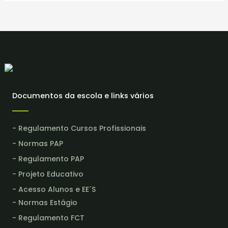
Documentos da escola e links vários
- Regulamento Cursos Profissionais
- Normas PAP
- Regulamento PAP
- Projeto Educativo
- Acesso Alunos e EE´S
- Normas Estágio
- Regulamento FCT