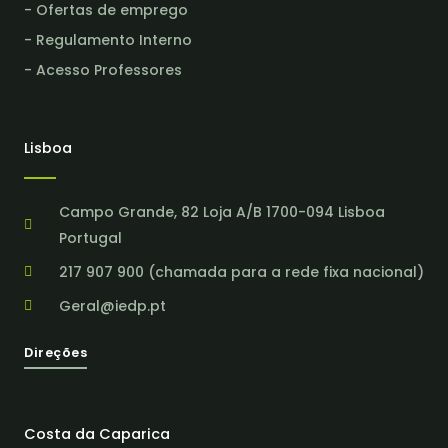
- Ofertas de emprego
- Regulamento Interno
- Acesso Professores
Lisboa
Campo Grande, 82 Loja A/B 1700-094 Lisboa
Portugal
217 907 900 (chamada para a rede fixa nacional)
Geral@iedp.pt
Direções
Costa da Caparica