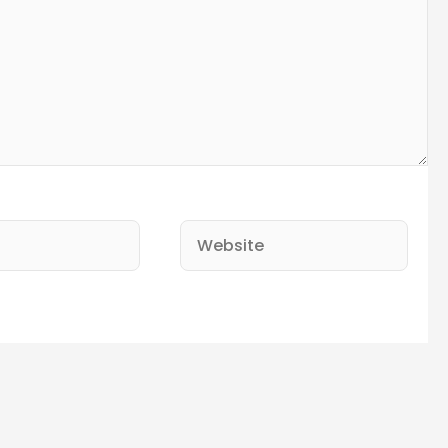
Website