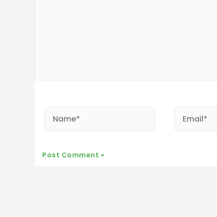
Name*
Email*