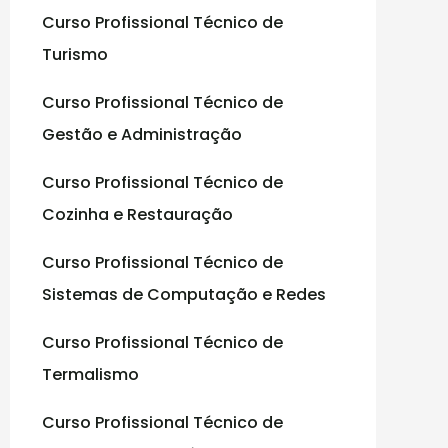
Curso Profissional Técnico de
:
Turismo
Curso Profissional Técnico de
Gestão e Administração
Curso Profissional Técnico de
Cozinha e Restauração
Curso Profissional Técnico de
Sistemas de Computação e Redes
Curso Profissional Técnico de
Termalismo
Curso Profissional Técnico de