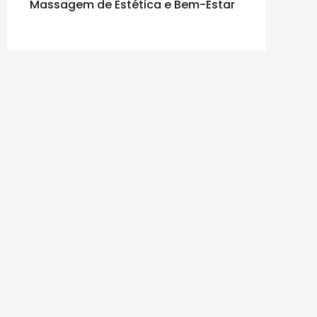
Massagem de Estética e Bem-Estar